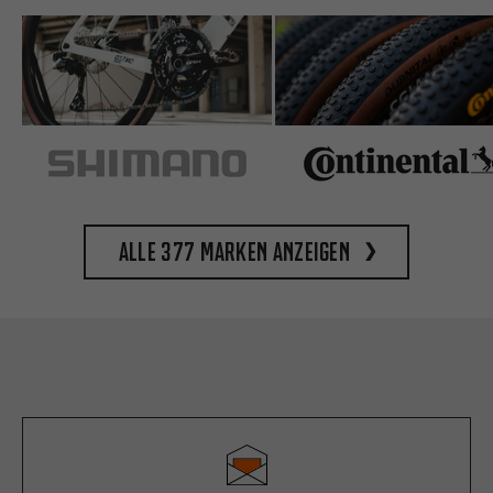
Alle 377 Marken anzeigen