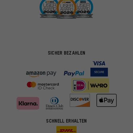
SICHER BEZAHLEN
SCHNELL ERHALTEN