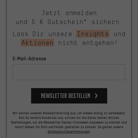
Jetzt anmelden
und 5 € Gutschein* sichern.
Lass Dir unsere
Insights
und
Aktionen
nicht entgehen!
E-Mail-Adresse
Newsletter bestellen
Wir werten unseren Newslettererfolg aus, um diesen stetig zu verbessern.
Bist Du bereits Kunde bei uns, nutzen wir die Daten Deiner letzten
Bestellungen, um die Newsletter Deinen Interessen anpassen zu können und
somit diesen für Dich wertvoller gestalten zu können.
Es gelten unsere
Datenschutzbestimmungen
.