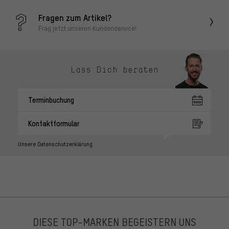
Fragen zum Artikel?
Frag jetzt unseren Kundenservice!
Lass Dich beraten
Terminbuchung
Kontaktformular
Unsere Datenschutzerklärung
DIESE TOP-MARKEN BEGEISTERN UNS