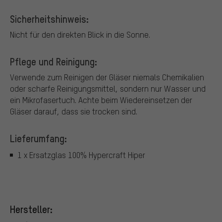
Sicherheitshinweis:
Nicht für den direkten Blick in die Sonne.
Pflege und Reinigung:
Verwende zum Reinigen der Gläser niemals Chemikalien
oder scharfe Reinigungsmittel, sondern nur Wasser und
ein Mikrofasertuch. Achte beim Wiedereinsetzen der
Gläser darauf, dass sie trocken sind.
Lieferumfang:
1 x Ersatzglas 100% Hypercraft Hiper
Hersteller: