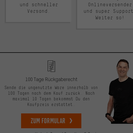
und schneller
Onlineversender
Versand.
und super Suppor
Weiter so!
100 Tage Rückgaberecht
Sende die ungenutzte Ware innerhalb von
100 Tagen nach dem Kauf zurück. Nach
maximal 10 Tagen bekommst Du den
Kaufpreis erstattet.
zum Formular