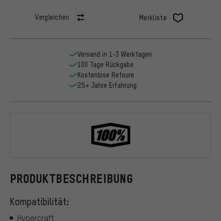
Vergleichen
Merkliste
Versand in 1-3 Werktagen
100 Tage Rückgabe
Kostenlose Retoure
25+ Jahre Erfahrung
100%
PRODUKTBESCHREIBUNG
Kompatibilität:
Hypercraft