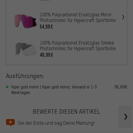
100% Polycarbonat Ersatzglas Mirror
Photochromic für Hypercraft Sportbrille
54,99€
100% Polycarbonat Ersatzglas Smoke
Photochromic für Hypercraft Sportbrille
46,99€
Ausführungen:
hiper gold mirror | hiper gold mirror, Versand in 1-3
36,99€
Werktagen
BEWERTE DIESEN ARTIKEL
Sei der Erste und sag Deine Meinung!