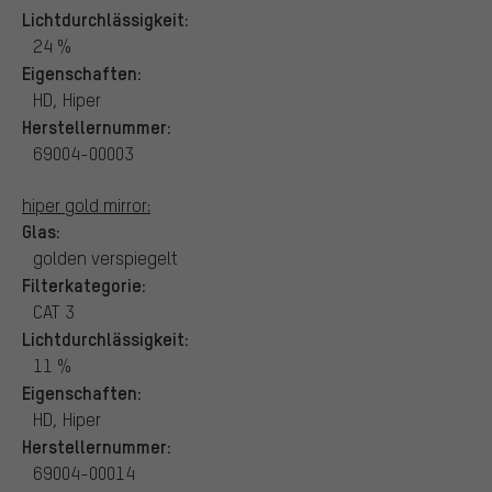
Lichtdurchlässigkeit:
24 %
Eigenschaften:
HD, Hiper
Herstellernummer:
69004-00003
hiper gold mirror:
Glas:
golden verspiegelt
Filterkategorie:
CAT 3
Lichtdurchlässigkeit:
11 %
Eigenschaften:
HD, Hiper
Herstellernummer:
69004-00014