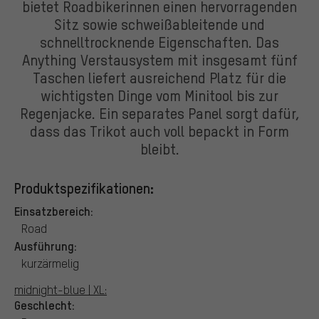
bietet Roadbikerinnen einen hervorragenden
Sitz sowie schweißableitende und
schnelltrocknende Eigenschaften. Das
Anything Verstausystem mit insgesamt fünf
Taschen liefert ausreichend Platz für die
wichtigsten Dinge vom Minitool bis zur
Regenjacke. Ein separates Panel sorgt dafür,
dass das Trikot auch voll bepackt in Form
bleibt.
Produktspezifikationen:
Einsatzbereich:
Road
Ausführung:
kurzärmelig
midnight-blue | XL:
Geschlecht: