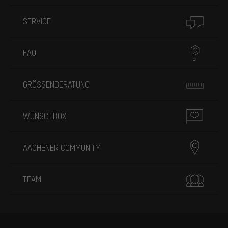
SERVICE
FAQ
GRÖSSENBERATUNG
WUNSCHBOX
AACHENER COMMUNITY
TEAM