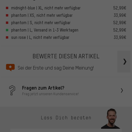
midnight-blue | XL, nicht mehr verfügbar
52,99€
phantom | XS, nicht mehr verfügbar
33,99€
phantom | S, nicht mehr verfügbar
52,99€
phantom | L, Versand in 1-3 Werktagen
52,99€
sun rose | L, nicht mehr verfügbar
33,99€
BEWERTE DIESEN ARTIKEL
Sei der Erste und sag Deine Meinung!
Fragen zum Artikel?
Frag jetzt unseren Kundenservice!
Lass Dich beraten