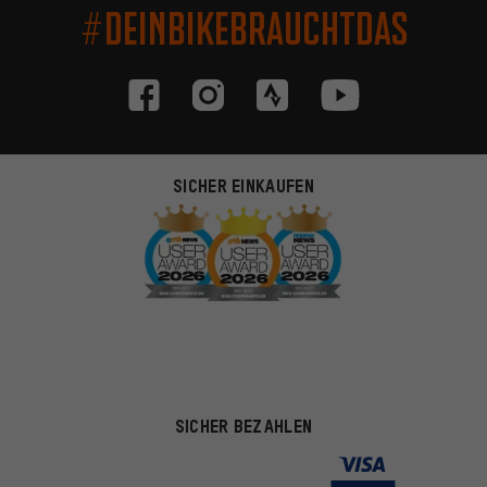
#DEINBIKEBRAUCHTDAS
SICHER EINKAUFEN
SICHER BEZAHLEN