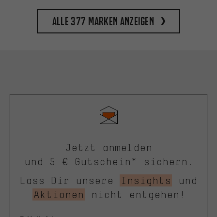
Alle 377 Marken anzeigen
Jetzt anmelden
und 5 € Gutschein* sichern.
Lass Dir unsere
Insights
und
Aktionen
nicht entgehen!