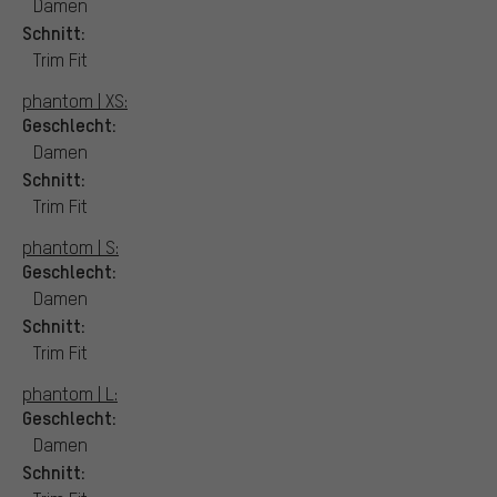
Damen
Schnitt:
Trim Fit
phantom | XS:
Geschlecht:
Damen
Schnitt:
Trim Fit
phantom | S:
Geschlecht:
Damen
Schnitt:
Trim Fit
phantom | L:
Geschlecht:
Damen
Schnitt: