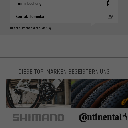
Terminbuchung
Kontaktformular
Unsere Datenschutzerklärung
DIESE TOP-MARKEN BEGEISTERN UNS