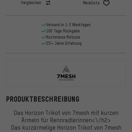
Vergleichen
Merkliste
Versand in 1-3 Werktagen
100 Tage Rückgabe
Kostenlose Retoure
25+ Jahre Erfahrung
7mesh
PRODUKTBESCHREIBUNG
Das Horizon Trikot von 7mesh mit kurzen
Ärmeln für Rennradlerinnen<\/h2>
Das kurzärmelige Horizon Trikot von 7mesh