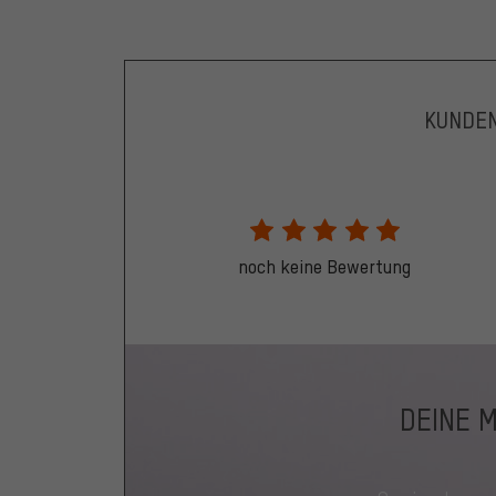
KUNDE
noch keine Bewertung
DEINE 