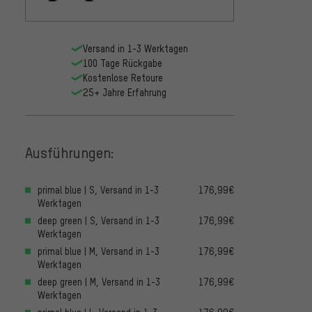
Versand in 1-3 Werktagen
100 Tage Rückgabe
Kostenlose Retoure
25+ Jahre Erfahrung
Ausführungen:
primal blue | S, Versand in 1-3
176,99€
Werktagen
deep green | S, Versand in 1-3
176,99€
Werktagen
primal blue | M, Versand in 1-3
176,99€
Werktagen
deep green | M, Versand in 1-3
176,99€
Werktagen