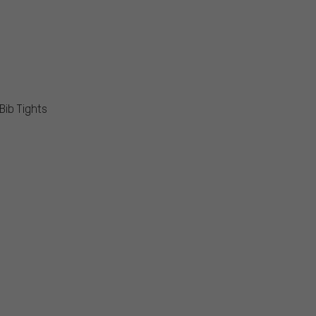
Bib Tights