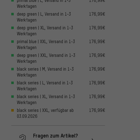
primal blue | L, Versand in 1-3
176,99€
Werktagen
deep green | L, Versand in 1-3
176,99€
Werktagen
deep green | XL, Versand in 1-3
176,99€
Werktagen
primal blue | XXL, Versand in 1-3
176,99€
Werktagen
deep green | XXL, Versand in 1-3
176,99€
Werktagen
black series | M, Versand in 1-3
176,99€
Werktagen
black series | L, Versand in 1-3
176,99€
Werktagen
black series | XL, Versand in 1-3
176,99€
Werktagen
black series | XXL, verfügbar ab
176,99€
03.09.2026
Fragen zum Artikel?