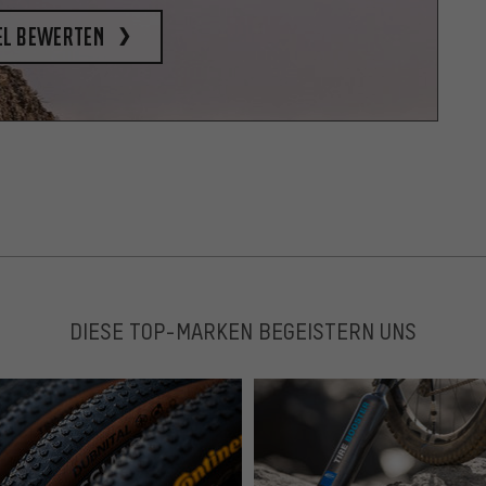
el bewerten
DIESE TOP-MARKEN BEGEISTERN UNS