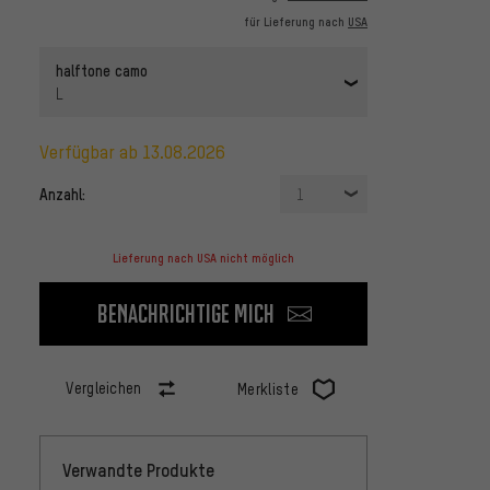
für Lieferung nach
USA
halftone camo
L
verfügbar ab 13.08.2026
Anzahl:
1
Lieferung nach USA nicht möglich
Benachrichtige mich
Vergleichen
Merkliste
Verwandte Produkte