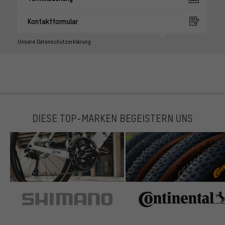
Kontaktformular
Unsere Datenschutzerklärung
DIESE TOP-MARKEN BEGEISTERN UNS