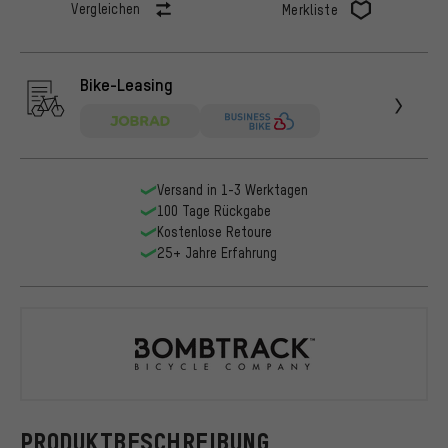
Vergleichen
Merkliste
Bike-Leasing
Versand in 1-3 Werktagen
100 Tage Rückgabe
Kostenlose Retoure
25+ Jahre Erfahrung
Bombtrack
PRODUKTBESCHREIBUNG