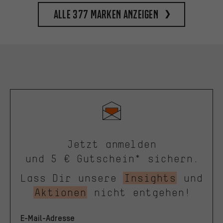
Alle 377 Marken anzeigen
Jetzt anmelden
und 5 € Gutschein* sichern.
Lass Dir unsere
Insights
und
Aktionen
nicht entgehen!
E-Mail-Adresse