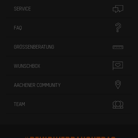
SERVICE
FAQ
GRÖSSENBERATUNG
WUNSCHBOX
AACHENER COMMUNITY
TEAM