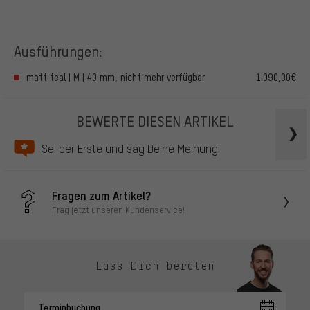
Ausführungen:
matt teal | M | 40 mm, nicht mehr verfügbar
1.090,00€
BEWERTE DIESEN ARTIKEL
Sei der Erste und sag Deine Meinung!
Fragen zum Artikel?
Frag jetzt unseren Kundenservice!
Lass Dich beraten
Terminbuchung