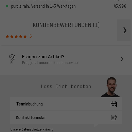
purple rain, Versand in 1-3 Werktagen
43,99€
KUNDENBEWERTUNGEN
(1)
5
Fragen zum Artikel?
Frag jetzt unseren Kundenservice!
Lass Dich beraten
Terminbuchung
Kontaktformular
Unsere Datenschutzerklärung