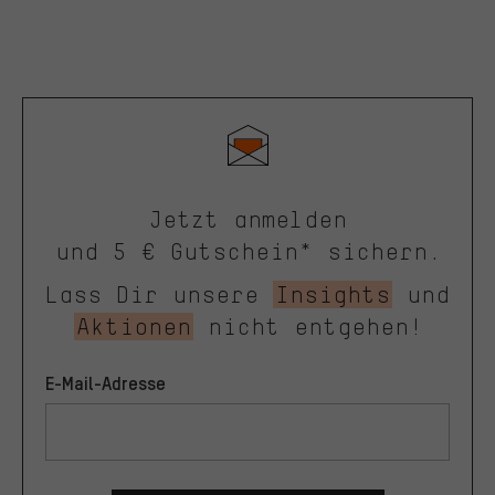
Jetzt anmelden
und 5 € Gutschein* sichern.
Lass Dir unsere
Insights
und
Aktionen
nicht entgehen!
E-Mail-Adresse