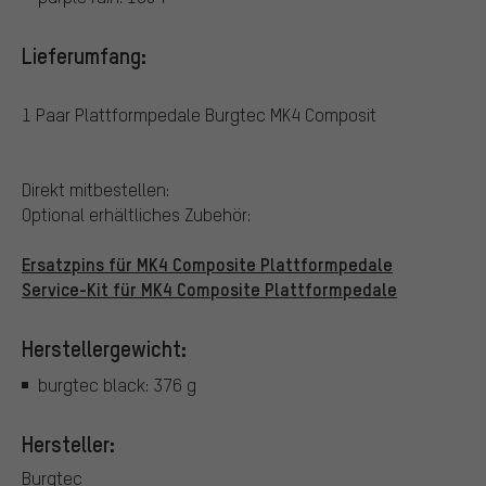
Lieferumfang:
1 Paar Plattformpedale Burgtec MK4 Composit
Direkt mitbestellen:
Optional erhältliches Zubehör:
Ersatzpins für MK4 Composite Plattformpedale
Service-Kit für MK4 Composite Plattformpedale
Herstellergewicht:
burgtec black: 376 g
Hersteller:
Burgtec