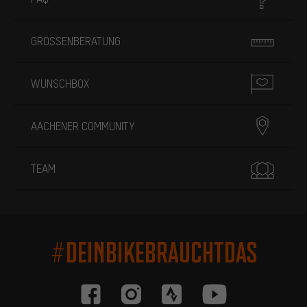
GRÖSSENBERATUNG
WUNSCHBOX
AACHENER COMMUNITY
TEAM
#DEINBIKEBRAUCHTDAS