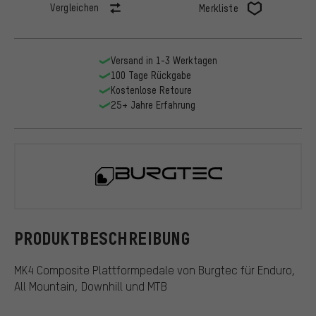
Vergleichen
Merkliste
Versand in 1-3 Werktagen
100 Tage Rückgabe
Kostenlose Retoure
25+ Jahre Erfahrung
Burgtec
PRODUKTBESCHREIBUNG
MK4 Composite Plattformpedale von Burgtec für Enduro,
All Mountain, Downhill und MTB