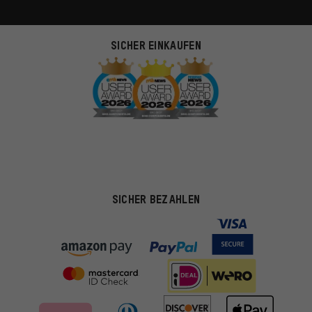
SICHER EINKAUFEN
SICHER BEZAHLEN