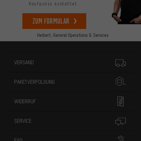
Kaufpreis erstattet.
zum Formular
Herbert,
General Operations & Services
Mehr Informationen
VERSAND
PAKETVERFOLGUNG
WIDERRUF
SERVICE
FAQ