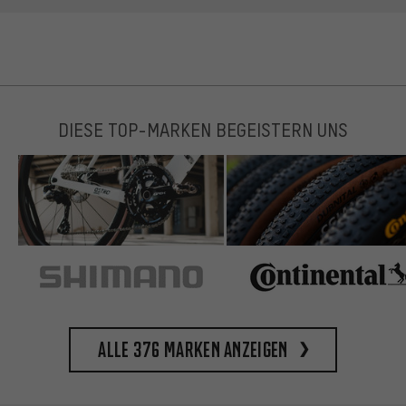
DIESE TOP-MARKEN BEGEISTERN UNS
Alle 376 Marken anzeigen