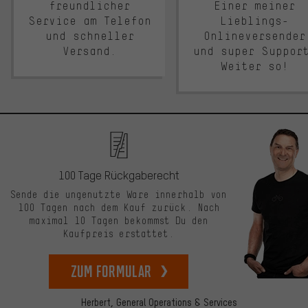
freundlicher
Einer meiner
Service am Telefon
Lieblings-
und schneller
Onlineversender
Versand.
und super Suppor
Weiter so!
100 Tage Rückgaberecht
Sende die ungenutzte Ware innerhalb von
100 Tagen nach dem Kauf zurück. Nach
maximal 10 Tagen bekommst Du den
Kaufpreis erstattet.
zum Formular
Herbert,
General Operations & Services