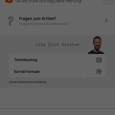
Sei der Erste und sag Deine Meinung!
Fragen zum Artikel?
Frag jetzt unseren Kundenservice!
Lass Dich beraten
Terminbuchung
Kontaktformular
Unsere Datenschutzerklärung