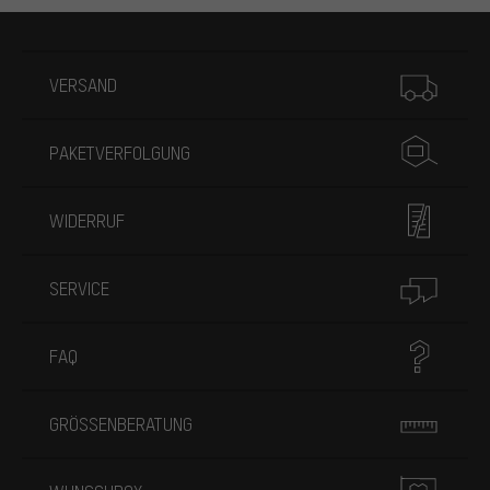
Mehr Informationen
VERSAND
PAKETVERFOLGUNG
WIDERRUF
SERVICE
FAQ
GRÖSSENBERATUNG