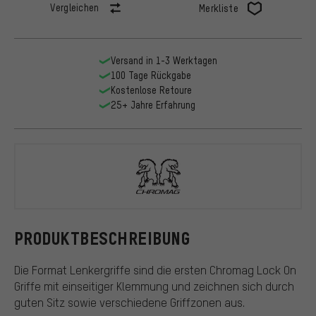
Vergleichen
Merkliste
Versand in 1-3 Werktagen
100 Tage Rückgabe
Kostenlose Retoure
25+ Jahre Erfahrung
Chromag
PRODUKTBESCHREIBUNG
Die Format Lenkergriffe sind die ersten Chromag Lock On
Griffe mit einseitiger Klemmung und zeichnen sich durch
guten Sitz sowie verschiedene Griffzonen aus.