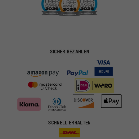
SICHER BEZAHLEN
SCHNELL ERHALTEN