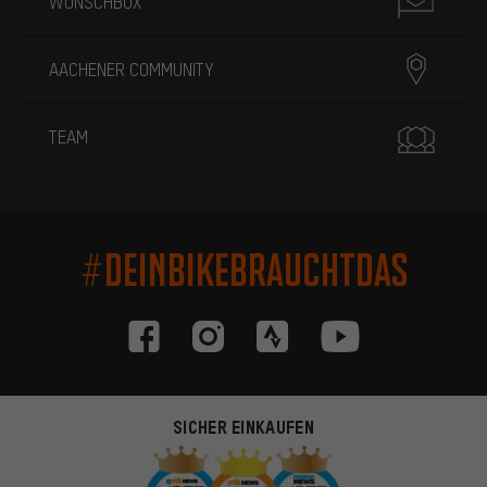
WUNSCHBOX
AACHENER COMMUNITY
TEAM
#DEINBIKEBRAUCHTDAS
SICHER EINKAUFEN