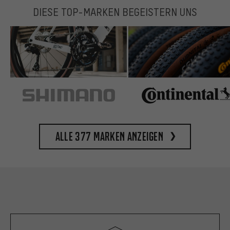
DIESE TOP-MARKEN BEGEISTERN UNS
Alle 377 Marken anzeigen