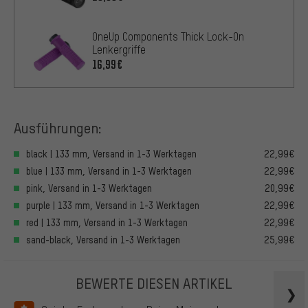
OneUp Components Thick Lock-On
Lenkergriffe
16,99€
Ausführungen:
black | 133 mm, Versand in 1-3 Werktagen
22,99€
blue | 133 mm, Versand in 1-3 Werktagen
22,99€
pink, Versand in 1-3 Werktagen
20,99€
purple | 133 mm, Versand in 1-3 Werktagen
22,99€
red | 133 mm, Versand in 1-3 Werktagen
22,99€
sand-black, Versand in 1-3 Werktagen
25,99€
BEWERTE DIESEN ARTIKEL