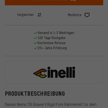
Vergleichen
Merkliste
Versand in 1-3 Werktagen
100 Tage Rückgabe
Kostenlose Retoure
25+ Jahre Erfahrung
Cinelli
PRODUKTBESCHREIBUNG
Dieses Nemo TIG Gravel II Rigid Fork Rahmenkit für dein