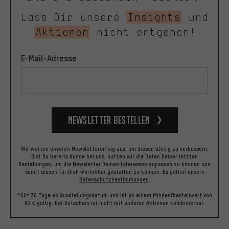
Lass Dir unsere
Insights
und
Aktionen
nicht entgehen!
E-Mail-Adresse
Newsletter bestellen
Wir werten unseren Newslettererfolg aus, um diesen stetig zu verbessern.
Bist Du bereits Kunde bei uns, nutzen wir die Daten Deiner letzten
Bestellungen, um die Newsletter Deinen Interessen anpassen zu können und
somit diesen für Dich wertvoller gestalten zu können.
Es gelten unsere
Datenschutzbestimmungen
.
*Gilt 30 Tage ab Ausstellungsdatum und ist ab einem Mindestbestellwert von
60 € gültig. Der Gutschein ist nicht mit anderen Aktionen kombinierbar.