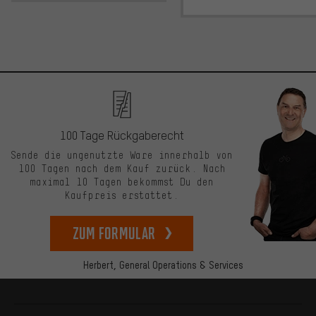
100 Tage Rückgaberecht
Sende die ungenutzte Ware innerhalb von
100 Tagen nach dem Kauf zurück. Nach
maximal 10 Tagen bekommst Du den
Kaufpreis erstattet.
zum Formular
Herbert,
General Operations & Services
Mehr Informationen