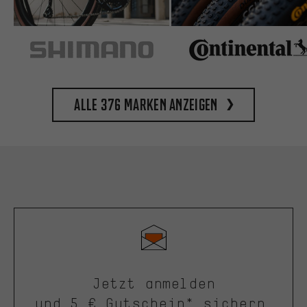
Alle 376 Marken anzeigen
Jetzt anmelden
und 5 € Gutschein* sichern.