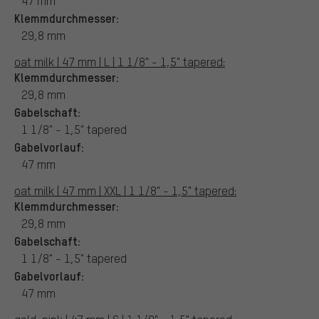
47 mm
Klemmdurchmesser:
29,8 mm
oat milk | 47 mm | L | 1 1/8" - 1,5" tapered:
Klemmdurchmesser:
29,8 mm
Gabelschaft:
1 1/8" - 1,5" tapered
Gabelvorlauf:
47 mm
oat milk | 47 mm | XXL | 1 1/8" - 1,5" tapered:
Klemmdurchmesser:
29,8 mm
Gabelschaft:
1 1/8" - 1,5" tapered
Gabelvorlauf:
47 mm