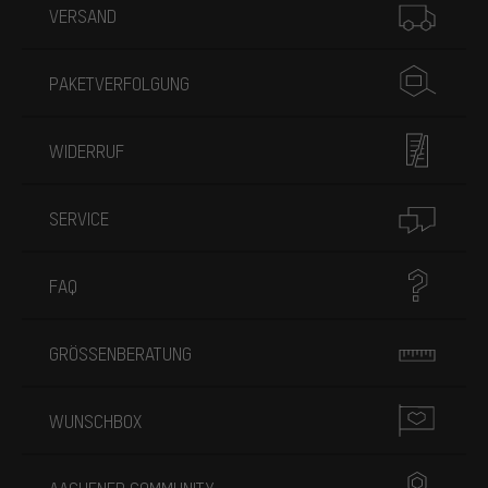
VERSAND
PAKETVERFOLGUNG
WIDERRUF
SERVICE
FAQ
GRÖSSENBERATUNG
WUNSCHBOX