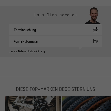
Lass Dich beraten
Terminbuchung
Kontaktformular
Unsere Datenschutzerklärung
DIESE TOP-MARKEN BEGEISTERN UNS