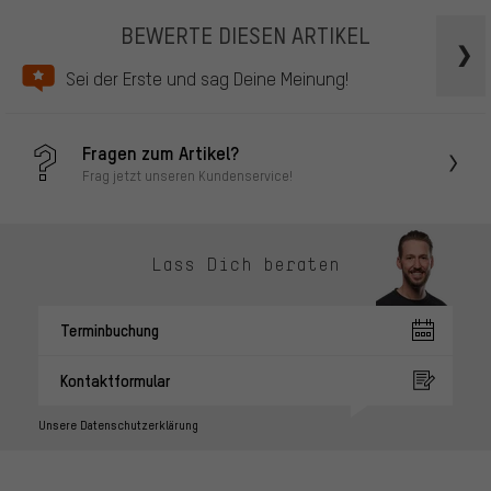
BEWERTE DIESEN ARTIKEL
Sei der Erste und sag Deine Meinung!
Fragen zum Artikel?
Frag jetzt unseren Kundenservice!
Lass Dich beraten
Terminbuchung
Kontaktformular
Unsere Datenschutzerklärung