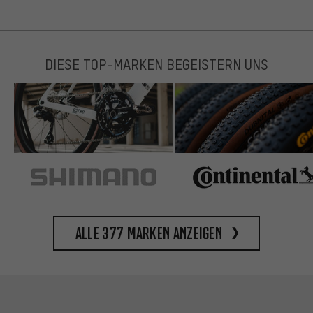
DIESE TOP-MARKEN BEGEISTERN UNS
Alle 377 Marken anzeigen