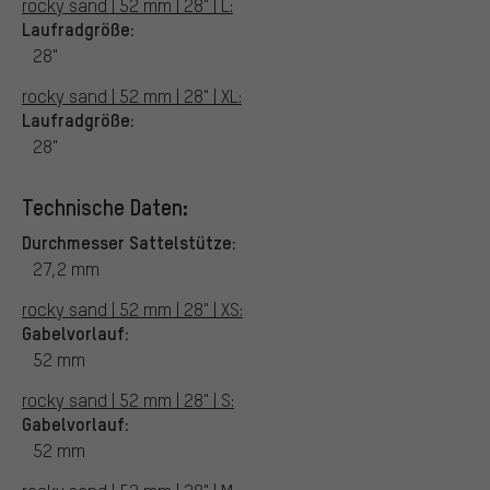
rocky sand | 52 mm | 28" | L:
Laufradgröße:
28"
rocky sand | 52 mm | 28" | XL:
Laufradgröße:
28"
Technische Daten:
Durchmesser Sattelstütze:
27,2 mm
rocky sand | 52 mm | 28" | XS:
Gabelvorlauf:
52 mm
rocky sand | 52 mm | 28" | S:
Gabelvorlauf:
52 mm