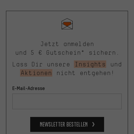
Jetzt anmelden
und 5 € Gutschein* sichern.
Lass Dir unsere
Insights
und
Aktionen
nicht entgehen!
E-Mail-Adresse
Newsletter bestellen