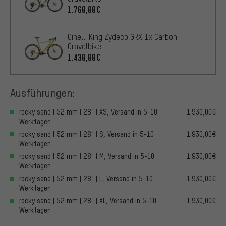
1.760,00€
Cinelli King Zydeco GRX 1x Carbon
Gravelbike
1.430,00€
Ausführungen:
rocky sand | 52 mm | 28" | XS, Versand in 5-10
1.930,00€
Werktagen
rocky sand | 52 mm | 28" | S, Versand in 5-10
1.930,00€
Werktagen
rocky sand | 52 mm | 28" | M, Versand in 5-10
1.930,00€
Werktagen
rocky sand | 52 mm | 28" | L, Versand in 5-10
1.930,00€
Werktagen
rocky sand | 52 mm | 28" | XL, Versand in 5-10
1.930,00€
Werktagen