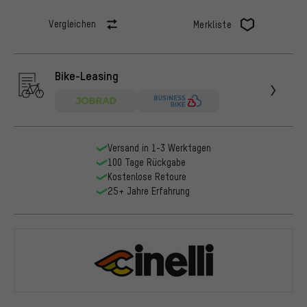
Vergleichen
Merkliste
Bike-Leasing
Versand in 1-3 Werktagen
100 Tage Rückgabe
Kostenlose Retoure
25+ Jahre Erfahrung
Cinelli