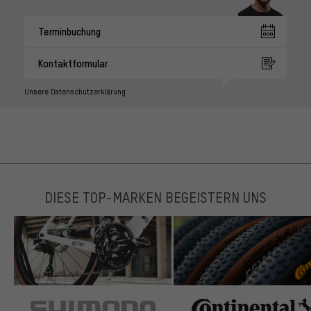
Terminbuchung
Kontaktformular
Unsere Datenschutzerklärung
DIESE TOP-MARKEN BEGEISTERN UNS