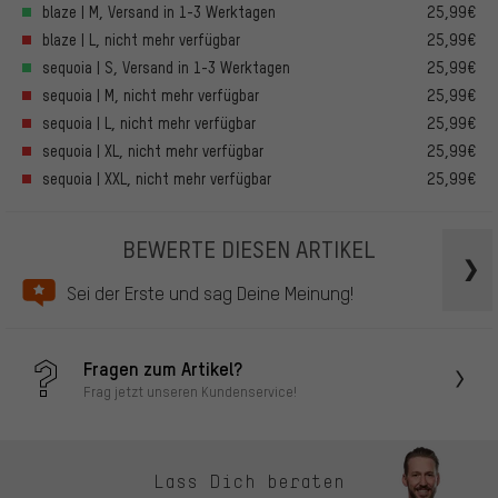
blaze | M, Versand in 1-3 Werktagen
25,99€
blaze | L, nicht mehr verfügbar
25,99€
sequoia | S, Versand in 1-3 Werktagen
25,99€
sequoia | M, nicht mehr verfügbar
25,99€
sequoia | L, nicht mehr verfügbar
25,99€
sequoia | XL, nicht mehr verfügbar
25,99€
sequoia | XXL, nicht mehr verfügbar
25,99€
BEWERTE DIESEN ARTIKEL
Sei der Erste und sag Deine Meinung!
Fragen zum Artikel?
Frag jetzt unseren Kundenservice!
Lass Dich beraten