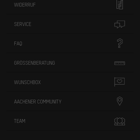
WIDERRUF
SERVICE
FAQ
GRÖSSENBERATUNG
WUNSCHBOX
AACHENER COMMUNITY
TEAM