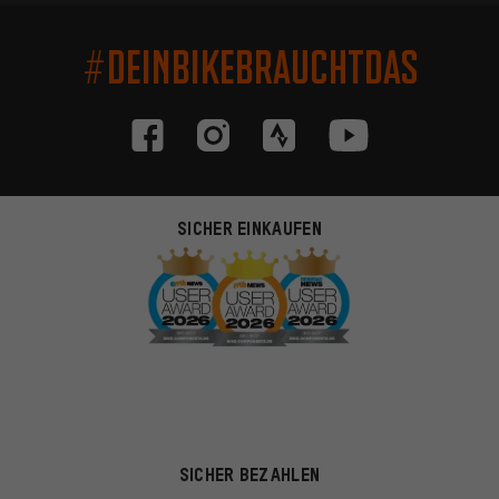
#DEINBIKEBRAUCHTDAS
SICHER EINKAUFEN
SICHER BEZAHLEN