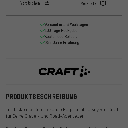
Vergleichen
Merkliste
Versand in 1-3 Werktagen
100 Tage Rückgabe
Kostenlose Retoure
25+ Jahre Erfahrung
Craft
PRODUKTBESCHREIBUNG
Entdecke das Core Essence Regular Fit Jersey von Craft
für Deine Gravel- und Road-Abenteuer