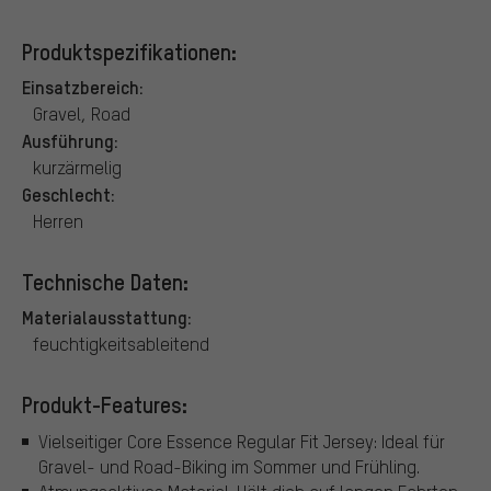
Produktspezifikationen:
Einsatzbereich:
Gravel, Road
Ausführung:
kurzärmelig
Geschlecht:
Herren
Technische Daten:
Materialausstattung:
feuchtigkeitsableitend
Produkt-Features:
Vielseitiger Core Essence Regular Fit Jersey: Ideal für
Gravel- und Road-Biking im Sommer und Frühling.