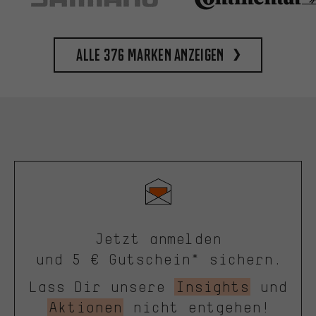
Alle 376 Marken anzeigen
Jetzt anmelden
und 5 € Gutschein* sichern.
Lass Dir unsere
Insights
und
Aktionen
nicht entgehen!