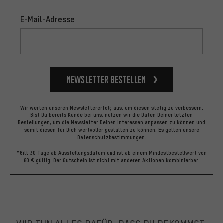
E-Mail-Adresse
Newsletter bestellen
Wir werten unseren Newslettererfolg aus, um diesen stetig zu verbessern.
Bist Du bereits Kunde bei uns, nutzen wir die Daten Deiner letzten
Bestellungen, um die Newsletter Deinen Interessen anpassen zu können und
somit diesen für Dich wertvoller gestalten zu können.
Es gelten unsere
Datenschutzbestimmungen
.
*Gilt 30 Tage ab Ausstellungsdatum und ist ab einem Mindestbestellwert von
60 € gültig. Der Gutschein ist nicht mit anderen Aktionen kombinierbar.