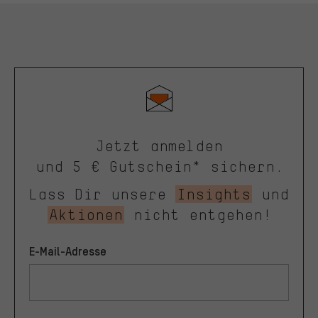
Jetzt anmelden
und 5 € Gutschein* sichern.
Lass Dir unsere
Insights
und
Aktionen
nicht entgehen!
E-Mail-Adresse