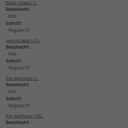
black snake | S:
Geschlecht:
Kids
Schnitt:
Regular Fit
venice beach | S:
Geschlecht:
Kids
Schnitt:
Regular Fit
the darkness | L:
Geschlecht:
Kids
Schnitt:
Regular Fit
the darkness | XXL:
Geschlecht: