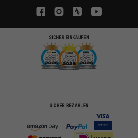
SICHER EINKAUFEN
SICHER BEZAHLEN