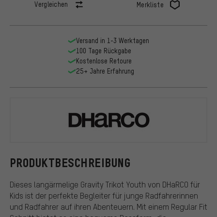
Vergleichen
Merkliste
Versand in 1-3 Werktagen
100 Tage Rückgabe
Kostenlose Retoure
25+ Jahre Erfahrung
DHaRCO
PRODUKTBESCHREIBUNG
Dieses langärmelige Gravity Trikot Youth von DHaRCO für
Kids ist der perfekte Begleiter für junge Radfahrerinnen
und Radfahrer auf ihren Abenteuern. Mit einem Regular Fit