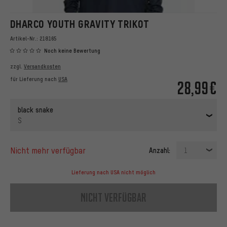
DHARCO YOUTH GRAVITY TRIKOT
Artikel-Nr.:
218165
Noch keine Bewertung
zzgl.
Versandkosten
für Lieferung nach
USA
28,99€
black snake
S
nicht mehr verfügbar
Anzahl:
1
Lieferung nach USA nicht möglich
nicht verfügbar