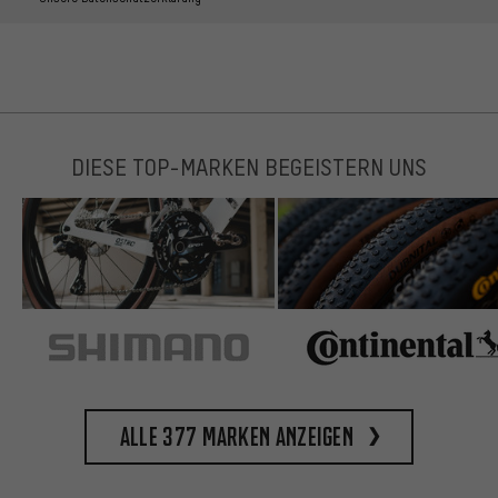
DIESE TOP-MARKEN BEGEISTERN UNS
Alle 377 Marken anzeigen