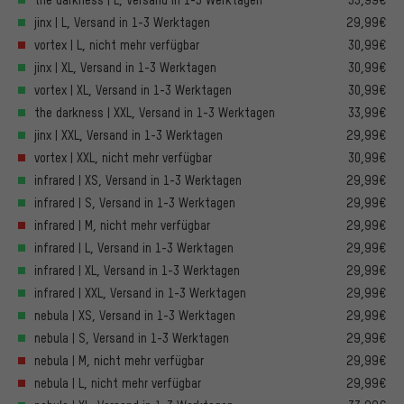
jinx | L, Versand in 1-3 Werktagen
29,99€
vortex | L, nicht mehr verfügbar
30,99€
jinx | XL, Versand in 1-3 Werktagen
30,99€
vortex | XL, Versand in 1-3 Werktagen
30,99€
the darkness | XXL, Versand in 1-3 Werktagen
33,99€
jinx | XXL, Versand in 1-3 Werktagen
29,99€
vortex | XXL, nicht mehr verfügbar
30,99€
infrared | XS, Versand in 1-3 Werktagen
29,99€
infrared | S, Versand in 1-3 Werktagen
29,99€
infrared | M, nicht mehr verfügbar
29,99€
infrared | L, Versand in 1-3 Werktagen
29,99€
infrared | XL, Versand in 1-3 Werktagen
29,99€
infrared | XXL, Versand in 1-3 Werktagen
29,99€
nebula | XS, Versand in 1-3 Werktagen
29,99€
nebula | S, Versand in 1-3 Werktagen
29,99€
nebula | M, nicht mehr verfügbar
29,99€
nebula | L, nicht mehr verfügbar
29,99€