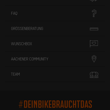
FAQ
GRÖSSENBERATUNG
WUNSCHBOX
AACHENER COMMUNITY
TEAM
#DEINBIKEBRAUCHTDAS