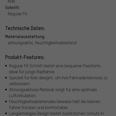
Kids
Schnitt:
Regular Fit
Technische Daten:
Materialausstattung:
atmungsaktiv, feuchtigkeitsableitend
Produkt-Features:
Regular Fit Schnitt bietet eine bequeme Passform,
ideal für junge Radfahrer.
Speziell für Kids designt, um ihre Fahrraderlebnisse zu
verbessern.
Atmungsaktives Material sorgt für eine optimale
Luftzirkulation.
Feuchtigkeitsableitendes Gewebe hält die kleinen
Fahrer trocken und komfortabel.
Langärmeliges Design bietet zusätzlichen Schutz in