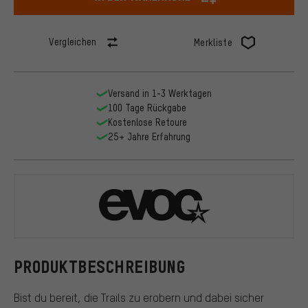
Vergleichen
Merkliste
Versand in 1-3 Werktagen
100 Tage Rückgabe
Kostenlose Retoure
25+ Jahre Erfahrung
EVOC
PRODUKTBESCHREIBUNG
Bist du bereit, die Trails zu erobern und dabei sicher