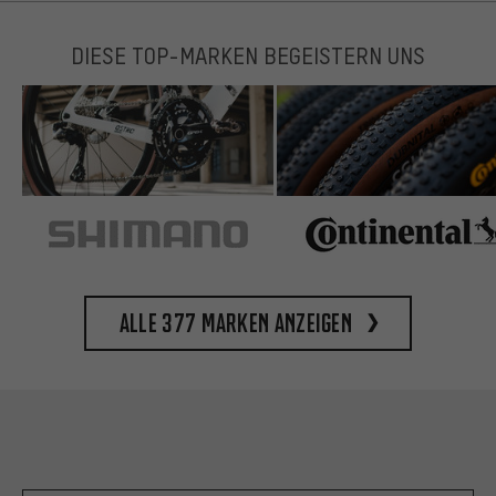
DIESE TOP-MARKEN BEGEISTERN UNS
Alle 377 Marken anzeigen