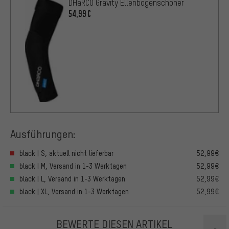
DHaRCO Gravity Ellenbogenschoner
54,99€
Ausführungen:
black | S, aktuell nicht lieferbar
52,99€
black | M, Versand in 1-3 Werktagen
52,99€
black | L, Versand in 1-3 Werktagen
52,99€
black | XL, Versand in 1-3 Werktagen
52,99€
BEWERTE DIESEN ARTIKEL