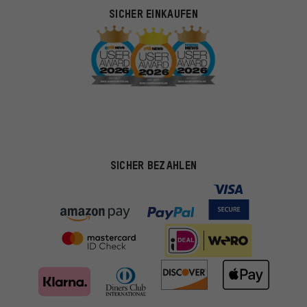
SICHER EINKAUFEN
SICHER BEZAHLEN