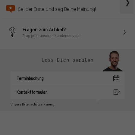
Sei der Erste und sag Deine Meinung!
Fragen zum Artikel?
Frag jetzt unseren Kundenservice!
Lass Dich beraten
Terminbuchung
Kontaktformular
Unsere Datenschutzerklärung