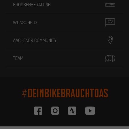
GRÖSSENBERATUNG
WUNSCHBOX
AACHENER COMMUNITY
TEAM
#DEINBIKEBRAUCHTDAS