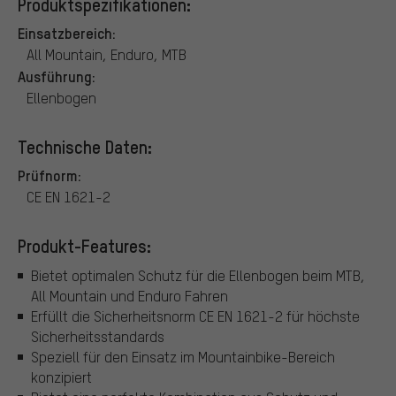
Produktspezifikationen:
Einsatzbereich:
All Mountain, Enduro, MTB
Ausführung:
Ellenbogen
Technische Daten:
Prüfnorm:
CE EN 1621-2
Produkt-Features:
Bietet optimalen Schutz für die Ellenbogen beim MTB,
All Mountain und Enduro Fahren
Erfüllt die Sicherheitsnorm CE EN 1621-2 für höchste
Sicherheitsstandards
Speziell für den Einsatz im Mountainbike-Bereich
konzipiert