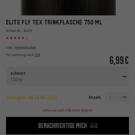
ELITE FLY TEX TRINKFLASCHE 750 ML
Artikel-Nr.:
91435
1
zzgl.
Versandkosten
für Lieferung nach
USA
6,99€
schwarz
750 ml
verfügbar ab 13.08.2026
Anzahl:
1
Lieferung nach USA nicht möglich
Benachrichtige mich