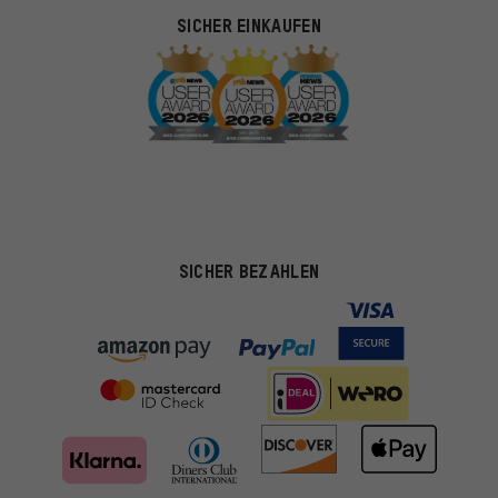
SICHER EINKAUFEN
SICHER BEZAHLEN