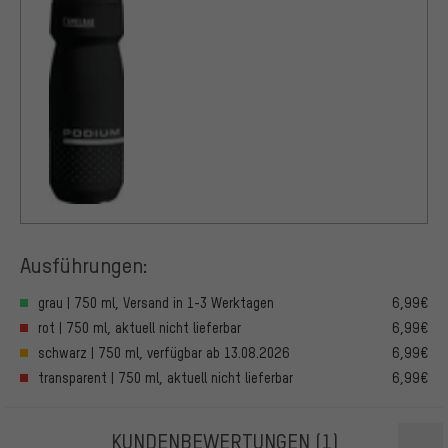
Ausführungen:
grau | 750 ml, Versand in 1-3 Werktagen
6,99€
rot | 750 ml, aktuell nicht lieferbar
6,99€
schwarz | 750 ml, verfügbar ab 13.08.2026
6,99€
transparent | 750 ml, aktuell nicht lieferbar
6,99€
KUNDENBEWERTUNGEN
(1)