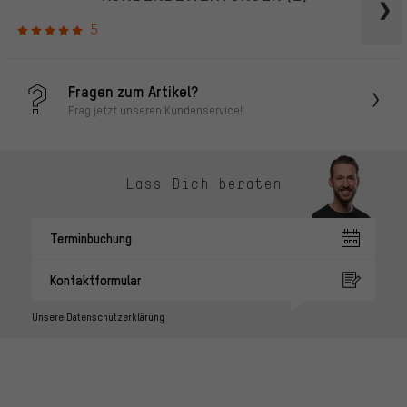
5
Fragen zum Artikel?
Frag jetzt unseren Kundenservice!
Lass Dich beraten
Terminbuchung
Kontaktformular
Unsere Datenschutzerklärung