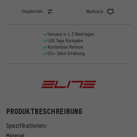
Vergleichen
Merkliste
Versand in 1-3 Werktagen
100 Tage Rückgabe
Kostenlose Retoure
25+ Jahre Erfahrung
Elite
PRODUKTBESCHREIBUNG
Spezifikationen:
Material: