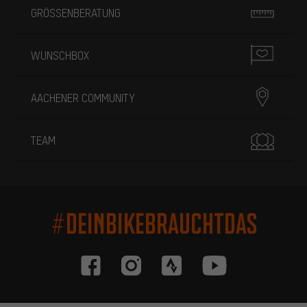
GRÖSSENBERATUNG
WUNSCHBOX
AACHENER COMMUNITY
TEAM
#DEINBIKEBRAUCHTDAS