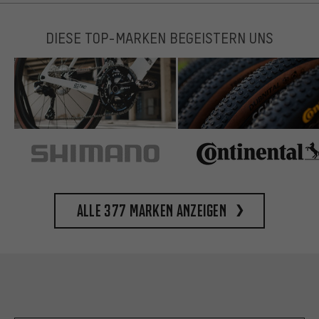
DIESE TOP-MARKEN BEGEISTERN UNS
Alle 377 Marken anzeigen