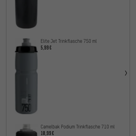
Elite Jet Trinkflasche 750 ml
5,99€
Camelbak Podium Trinkflasche 710 ml
10,99€