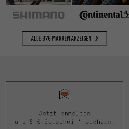
Alle 376 Marken anzeigen
Jetzt anmelden
und 5 € Gutschein* sichern.