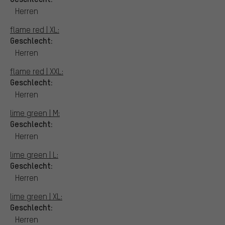
Herren
flame red | XL:
Geschlecht:
Herren
flame red | XXL:
Geschlecht:
Herren
lime green | M:
Geschlecht:
Herren
lime green | L:
Geschlecht:
Herren
lime green | XL:
Geschlecht:
Herren