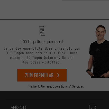
100 Tage Rückgaberecht
Sende die ungenutzte Ware innerhalb von
100 Tagen nach dem Kauf zurück. Nach
maximal 10 Tagen bekommst Du den
Kaufpreis erstattet.
zum Formular
Herbert,
General Operations & Services
Mehr Informationen
VERSAND