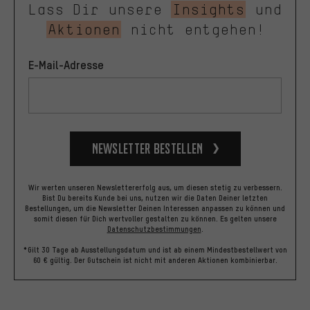
Lass Dir unsere
Insights
und
Aktionen
nicht entgehen!
E-Mail-Adresse
Newsletter bestellen
Wir werten unseren Newslettererfolg aus, um diesen stetig zu verbessern.
Bist Du bereits Kunde bei uns, nutzen wir die Daten Deiner letzten
Bestellungen, um die Newsletter Deinen Interessen anpassen zu können und
somit diesen für Dich wertvoller gestalten zu können.
Es gelten unsere
Datenschutzbestimmungen
.
*Gilt 30 Tage ab Ausstellungsdatum und ist ab einem Mindestbestellwert von
60 € gültig. Der Gutschein ist nicht mit anderen Aktionen kombinierbar.