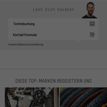
Lass Dich beraten
Terminbuchung
Kontaktformular
Unsere Datenschutzerklärung
DIESE TOP-MARKEN BEGEISTERN UNS