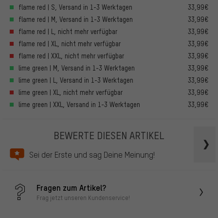
flame red | S, Versand in 1-3 Werktagen
33,99€
flame red | M, Versand in 1-3 Werktagen
33,99€
flame red | L, nicht mehr verfügbar
33,99€
flame red | XL, nicht mehr verfügbar
33,99€
flame red | XXL, nicht mehr verfügbar
33,99€
lime green | M, Versand in 1-3 Werktagen
33,99€
lime green | L, Versand in 1-3 Werktagen
33,99€
lime green | XL, nicht mehr verfügbar
33,99€
lime green | XXL, Versand in 1-3 Werktagen
33,99€
BEWERTE DIESEN ARTIKEL
Sei der Erste und sag Deine Meinung!
Fragen zum Artikel?
Frag jetzt unseren Kundenservice!