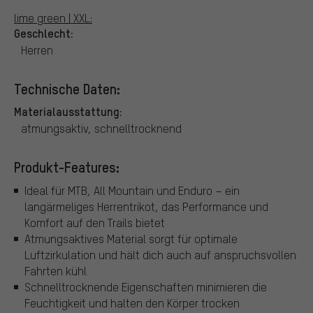
lime green | XXL:
Geschlecht:
Herren
Technische Daten:
Materialausstattung:
atmungsaktiv, schnelltrocknend
Produkt-Features:
Ideal für MTB, All Mountain und Enduro – ein
langärmeliges Herrentrikot, das Performance und
Komfort auf den Trails bietet
Atmungsaktives Material sorgt für optimale
Luftzirkulation und hält dich auch auf anspruchsvollen
Fahrten kühl
Schnelltrocknende Eigenschaften minimieren die
Feuchtigkeit und halten den Körper trocken