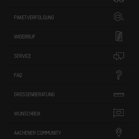
PAKETVERFOLGUNG
WIDERRUF
SERVICE
FAQ
GRÖSSENBERATUNG
WUNSCHBOX
AACHENER COMMUNITY