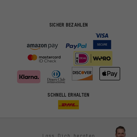
SICHER BEZAHLEN
SCHNELL ERHALTEN
Lass Dich beraten