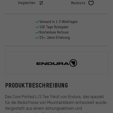
Vergleichen
Merkliste
Versand in 1-3 Werktagen
100 Tage Rückgabe
Kostenlose Retoure
25+ Jahre Erfahrung
Endura
PRODUKTBESCHREIBUNG
Das Core Printed L/S Tee Trikot von Endura, das speziell
für die Bedürfnisse von Mountainbikern entwickelt wurde.
Hergestellt aus einem atmungsaktiven und