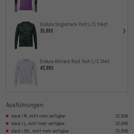
Endura Singletrack Print L/S Trikot
35,99€
Endura Alltrack Rout Tech L/S Shirt
43,99€
Ausführungen:
black | M, nicht mehr verfügbar
33,99€
black | L, nicht mehr verfügbar
33,99€
black | XXL, nicht mehr verfügbar
33,99€