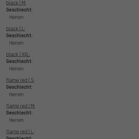
black | M:
Geschlecht:
Herren
black | L:
Geschlecht:
Herren
black | XXL:
Geschlecht:
Herren
flame red | S:
Geschlecht:
Herren
flame red | M:
Geschlecht:
Herren
flame red | L:
Geschlecht: