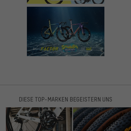
DIESE TOP-MARKEN BEGEISTERN UNS