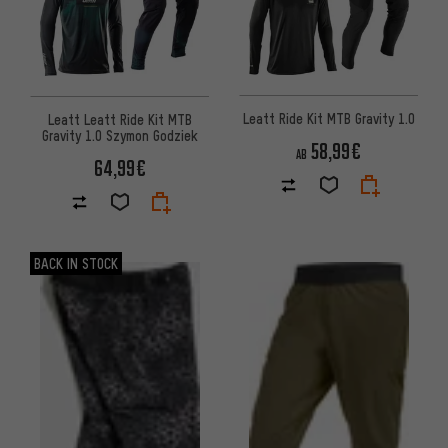
Leatt Ride Kit MTB Gravity 1.0
Leatt Leatt Ride Kit MTB
Gravity 1.0 Szymon Godziek
58,99€
AB
64,99€
BACK IN STOCK