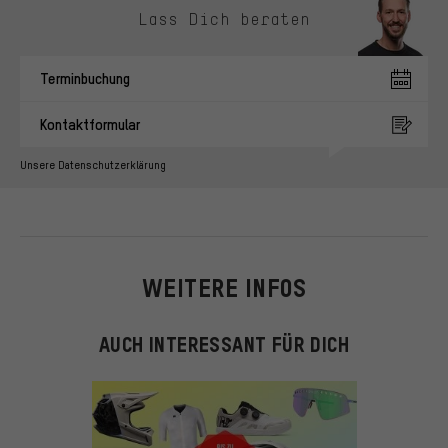
Lass Dich beraten
Terminbuchung
Kontaktformular
Unsere Datenschutzerklärung
WEITERE INFOS
AUCH INTERESSANT FÜR DICH