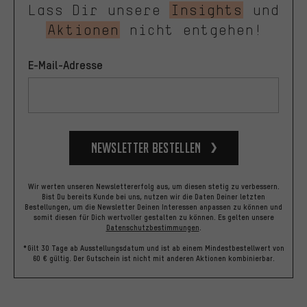
Lass Dir unsere
Insights
und
Aktionen
nicht entgehen!
E-Mail-Adresse
Newsletter bestellen
Wir werten unseren Newslettererfolg aus, um diesen stetig zu verbessern.
Bist Du bereits Kunde bei uns, nutzen wir die Daten Deiner letzten
Bestellungen, um die Newsletter Deinen Interessen anpassen zu können und
somit diesen für Dich wertvoller gestalten zu können.
Es gelten unsere
Datenschutzbestimmungen
.
*Gilt 30 Tage ab Ausstellungsdatum und ist ab einem Mindestbestellwert von
60 € gültig. Der Gutschein ist nicht mit anderen Aktionen kombinierbar.