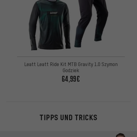
Leatt Leatt Ride Kit MTB Gravity 1.0 Szymon
Godziek
64,99€
TIPPS UND TRICKS
Kontaktmöglichkeiten überspringen