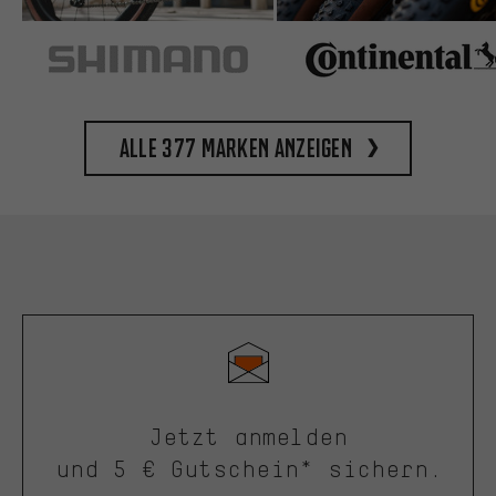
Alle 377 Marken anzeigen
Jetzt anmelden
und 5 € Gutschein* sichern.