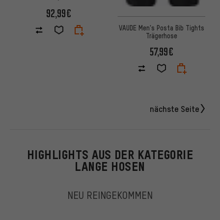
92,99€
VAUDE Men's Posta Bib Tights
Trägerhose
57,99€
nächste Seite
HIGHLIGHTS AUS DER KATEGORIE
LANGE HOSEN
NEU REINGEKOMMEN