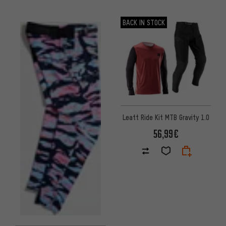
BACK IN STOCK
Leatt Ride Kit MTB Gravity 1.0
56,99€