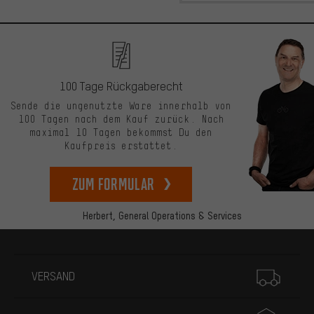
100 Tage Rückgaberecht
Sende die ungenutzte Ware innerhalb von
100 Tagen nach dem Kauf zurück. Nach
maximal 10 Tagen bekommst Du den
Kaufpreis erstattet.
zum Formular
Herbert,
General Operations & Services
Mehr Informationen
VERSAND