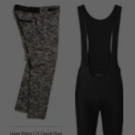
Loose Riders C/S Casual Hose