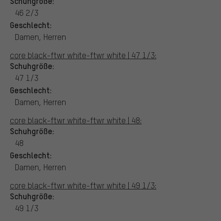
Schuhgröße:
46 2/3
Geschlecht:
Damen, Herren
core black-ftwr white-ftwr white | 47 1/3:
Schuhgröße:
47 1/3
Geschlecht:
Damen, Herren
core black-ftwr white-ftwr white | 48:
Schuhgröße:
48
Geschlecht:
Damen, Herren
core black-ftwr white-ftwr white | 49 1/3:
Schuhgröße:
49 1/3