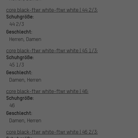
core black-ftwr white-ftwr white | 44 2/3:
Schuhgröße:
44 2/3
Geschlecht:
Herren, Damen
core black-ftwr white-ftwr white | 45 1/3:
Schuhgröße:
45 1/3
Geschlecht:
Damen, Herren
core black-ftwr white-ftwr white | 46:
Schuhgröße:
46
Geschlecht:
Damen, Herren
core black-ftwr white-ftwr white | 46 2/3: