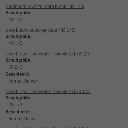
cardboard-owhite-core black | 49 1/3:
Schuhgröße:
49 1/3
core black-puor-ray blue | 49 1/3:
Schuhgröße:
49 1/3
core black-ftwr white-ftwr white | 38 2/3:
Schuhgröße:
38 2/3
Geschlecht:
Herren, Damen
core black-ftwr white-ftwr white | 39 1/3:
Schuhgröße:
39 1/3
Geschlecht:
Herren, Damen