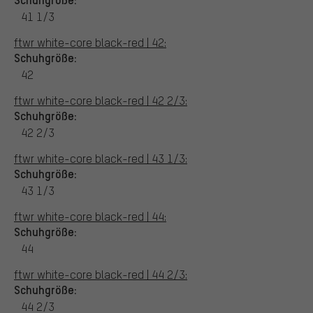
41 1/3
ftwr white-core black-red | 42:
Schuhgröße:
42
ftwr white-core black-red | 42 2/3:
Schuhgröße:
42 2/3
ftwr white-core black-red | 43 1/3:
Schuhgröße:
43 1/3
ftwr white-core black-red | 44:
Schuhgröße:
44
ftwr white-core black-red | 44 2/3:
Schuhgröße:
44 2/3