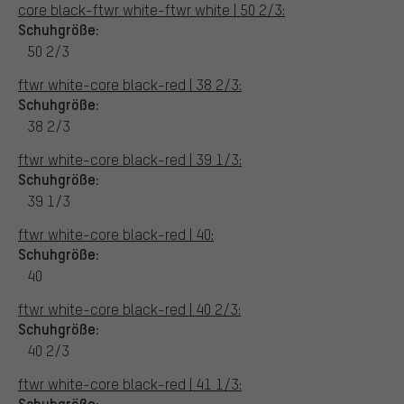
core black-ftwr white-ftwr white | 50 2/3:
Schuhgröße:
50 2/3
ftwr white-core black-red | 38 2/3:
Schuhgröße:
38 2/3
ftwr white-core black-red | 39 1/3:
Schuhgröße:
39 1/3
ftwr white-core black-red | 40:
Schuhgröße:
40
ftwr white-core black-red | 40 2/3:
Schuhgröße:
40 2/3
ftwr white-core black-red | 41 1/3:
Schuhgröße: