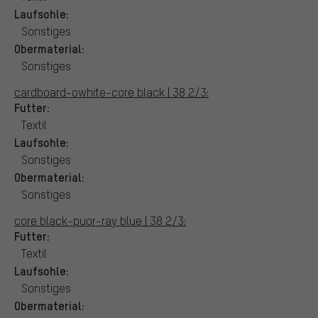
Laufsohle:
Sonstiges
Obermaterial:
Sonstiges
cardboard-owhite-core black | 38 2/3:
Futter:
Textil
Laufsohle:
Sonstiges
Obermaterial:
Sonstiges
core black-puor-ray blue | 38 2/3:
Futter:
Textil
Laufsohle:
Sonstiges
Obermaterial: