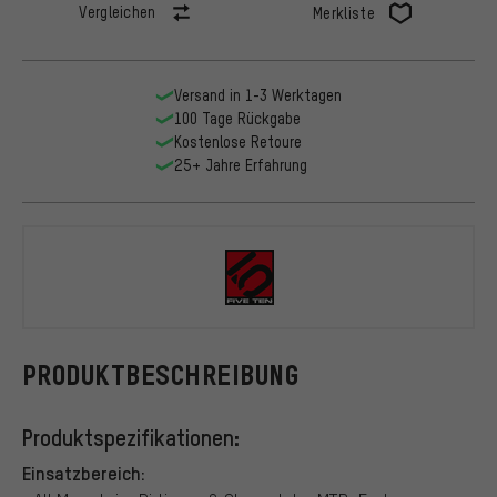
Vergleichen
Merkliste
Versand in 1-3 Werktagen
100 Tage Rückgabe
Kostenlose Retoure
25+ Jahre Erfahrung
Five Ten
PRODUKTBESCHREIBUNG
Produktspezifikationen:
Einsatzbereich: