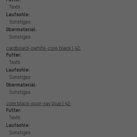
Textil
Laufsohle:
Sonstiges
Obermaterial:
Sonstiges
cardboard-owhite-core black | 42:
Futter:
Textil
Laufsohle:
Sonstiges
Obermaterial:
Sonstiges
core black-puor-ray blue | 42:
Futter:
Textil
Laufsohle:
Sonstiges