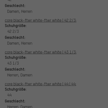
Geschlecht:
Damen, Herren
core black-ftwr white-ftwr white | 42 2/3:
Schuhgröße:
42 2/3
Geschlecht:
Damen, Herren
core black-ftwr white-ftwr white | 43 1/3:
Schuhgröße:
43 1/3
Geschlecht:
Herren, Damen
core black-ftwr white-ftwr white | 44 | 44:
Schuhgröße:
44
Geschlecht:
Herren, Damen