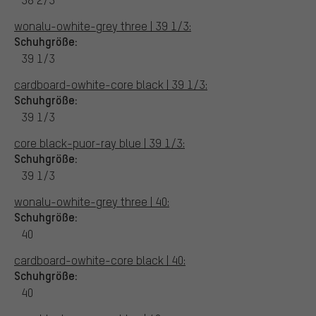
wonalu-owhite-grey three | 39 1/3:
Schuhgröße:
39 1/3
cardboard-owhite-core black | 39 1/3:
Schuhgröße:
39 1/3
core black-puor-ray blue | 39 1/3:
Schuhgröße:
39 1/3
wonalu-owhite-grey three | 40:
Schuhgröße:
40
cardboard-owhite-core black | 40:
Schuhgröße:
40