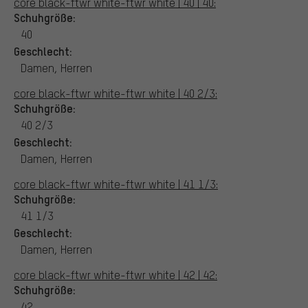
core black-ftwr white-ftwr white | 40 | 40:
Schuhgröße:
40
Geschlecht:
Damen, Herren
core black-ftwr white-ftwr white | 40 2/3:
Schuhgröße:
40 2/3
Geschlecht:
Damen, Herren
core black-ftwr white-ftwr white | 41 1/3:
Schuhgröße:
41 1/3
Geschlecht:
Damen, Herren
core black-ftwr white-ftwr white | 42 | 42:
Schuhgröße:
42