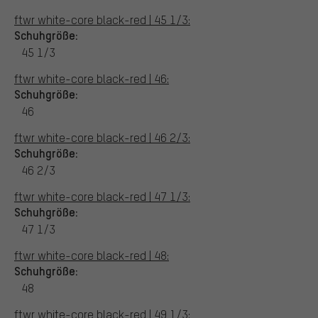
ftwr white-core black-red | 45 1/3:
Schuhgröße:
45 1/3
ftwr white-core black-red | 46:
Schuhgröße:
46
ftwr white-core black-red | 46 2/3:
Schuhgröße:
46 2/3
ftwr white-core black-red | 47 1/3:
Schuhgröße:
47 1/3
ftwr white-core black-red | 48:
Schuhgröße:
48
ftwr white-core black-red | 49 1/3: