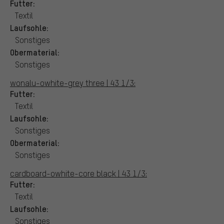
Futter:
Textil
Laufsohle:
Sonstiges
Obermaterial:
Sonstiges
wonalu-owhite-grey three | 43 1/3:
Futter:
Textil
Laufsohle:
Sonstiges
Obermaterial:
Sonstiges
cardboard-owhite-core black | 43 1/3:
Futter:
Textil
Laufsohle:
Sonstiges