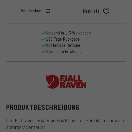
Vergleichen
Merkliste
Versand in 1-3 Werktagen
100 Tage Rückgabe
Kostenlose Retoure
25+ Jahre Erfahrung
Fjällräven
PRODUKTBESCHREIBUNG
Der Fjällräven Hoja Rain Fox Poncho - Perfekt für urbane
Sommerabenteuer