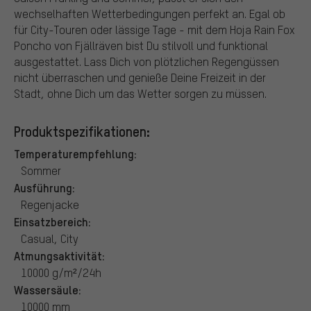
wechselhaften Wetterbedingungen perfekt an. Egal ob
für City-Touren oder lässige Tage - mit dem Hoja Rain Fox
Poncho von Fjällräven bist Du stilvoll und funktional
ausgestattet. Lass Dich von plötzlichen Regengüssen
nicht überraschen und genieße Deine Freizeit in der
Stadt, ohne Dich um das Wetter sorgen zu müssen.
Produktspezifikationen:
Temperaturempfehlung:
Sommer
Ausführung:
Regenjacke
Einsatzbereich:
Casual, City
Atmungsaktivität:
10000 g/m²/24h
Wassersäule:
10000 mm