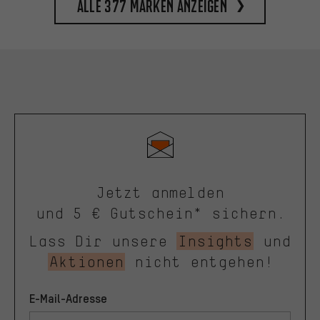
Alle 377 Marken anzeigen
Jetzt anmelden
und 5 € Gutschein* sichern.
Lass Dir unsere
Insights
und
Aktionen
nicht entgehen!
E-Mail-Adresse