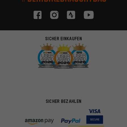
SICHER EINKAUFEN
SICHER BEZAHLEN