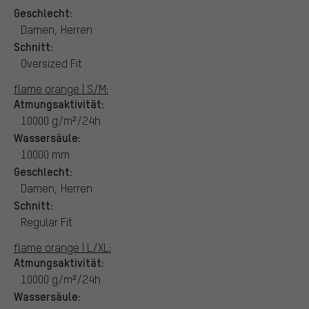
Geschlecht:
Damen, Herren
Schnitt:
Oversized Fit
flame orange | S/M:
Atmungsaktivität:
10000 g/m²/24h
Wassersäule:
10000 mm
Geschlecht:
Damen, Herren
Schnitt:
Regular Fit
flame orange | L/XL:
Atmungsaktivität:
10000 g/m²/24h
Wassersäule: