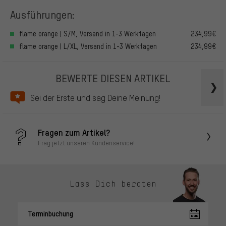
Ausführungen:
flame orange | S/M, Versand in 1-3 Werktagen
234,99€
flame orange | L/XL, Versand in 1-3 Werktagen
234,99€
BEWERTE DIESEN ARTIKEL
Sei der Erste und sag Deine Meinung!
Fragen zum Artikel?
Frag jetzt unseren Kundenservice!
Lass Dich beraten
Terminbuchung