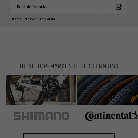
Kontaktformular
Unsere Datenschutzerklärung
DIESE TOP-MARKEN BEGEISTERN UNS