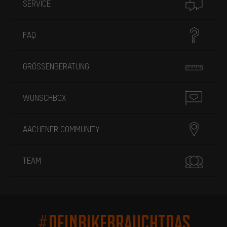
SERVICE
FAQ
GRÖSSENBERATUNG
WUNSCHBOX
AACHENER COMMUNITY
TEAM
#DEINBIKEBRAUCHTDAS