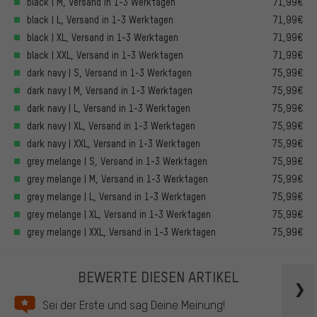
black | M, Versand in 1-3 Werktagen
71,99€
black | L, Versand in 1-3 Werktagen
71,99€
black | XL, Versand in 1-3 Werktagen
71,99€
black | XXL, Versand in 1-3 Werktagen
71,99€
dark navy | S, Versand in 1-3 Werktagen
75,99€
dark navy | M, Versand in 1-3 Werktagen
75,99€
dark navy | L, Versand in 1-3 Werktagen
75,99€
dark navy | XL, Versand in 1-3 Werktagen
75,99€
dark navy | XXL, Versand in 1-3 Werktagen
75,99€
grey melange | S, Versand in 1-3 Werktagen
75,99€
grey melange | M, Versand in 1-3 Werktagen
75,99€
grey melange | L, Versand in 1-3 Werktagen
75,99€
grey melange | XL, Versand in 1-3 Werktagen
75,99€
grey melange | XXL, Versand in 1-3 Werktagen
75,99€
BEWERTE DIESEN ARTIKEL
Sei der Erste und sag Deine Meinung!