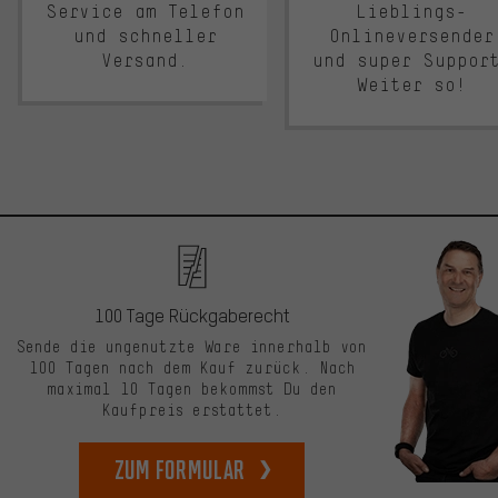
Service am Telefon
Lieblings-
und schneller
Onlineversender
Versand.
und super Suppor
Weiter so!
100 Tage Rückgaberecht
Sende die ungenutzte Ware innerhalb von
100 Tagen nach dem Kauf zurück. Nach
maximal 10 Tagen bekommst Du den
Kaufpreis erstattet.
zum Formular