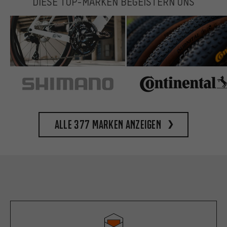
DIESE TOP-MARKEN BEGEISTERN UNS
Alle 377 Marken anzeigen