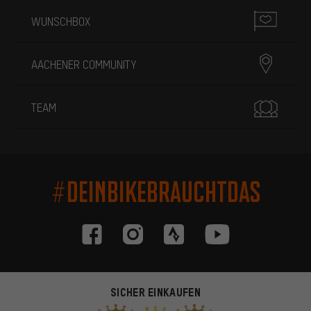
WUNSCHBOX
AACHENER COMMUNITY
TEAM
#DEINBIKEBRAUCHTDAS
SICHER EINKAUFEN