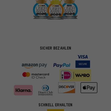
SICHER BEZAHLEN
SCHNELL ERHALTEN