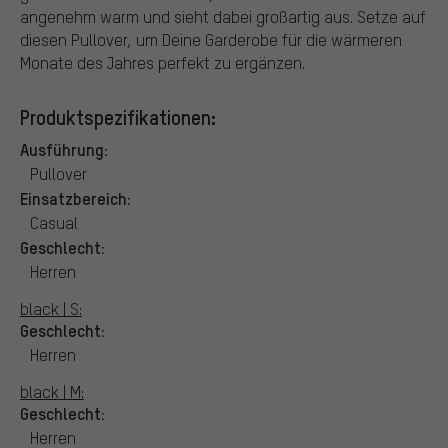
angenehm warm und sieht dabei großartig aus. Setze auf
diesen Pullover, um Deine Garderobe für die wärmeren
Monate des Jahres perfekt zu ergänzen.
Produktspezifikationen:
Ausführung:
Pullover
Einsatzbereich:
Casual
Geschlecht:
Herren
black | S:
Geschlecht:
Herren
black | M:
Geschlecht:
Herren