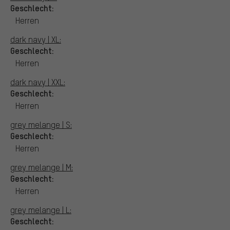
Geschlecht:
Herren
dark navy | XL:
Geschlecht:
Herren
dark navy | XXL:
Geschlecht:
Herren
grey melange | S:
Geschlecht:
Herren
grey melange | M:
Geschlecht:
Herren
grey melange | L:
Geschlecht: