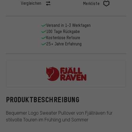
Vergleichen
Merkliste
Versand in 1-3 Werktagen
100 Tage Rückgabe
Kostenlose Retoure
25+ Jahre Erfahrung
Fjällräven
PRODUKTBESCHREIBUNG
Bequemer Logo Sweater Pullover von Fjällräven für
stilvolle Touren im Frühling und Sommer