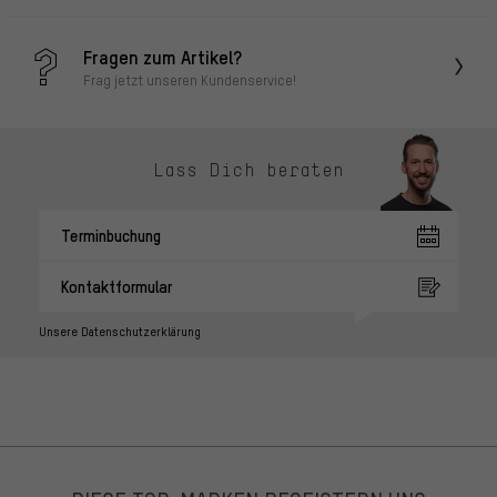
Fragen zum Artikel?
Frag jetzt unseren Kundenservice!
Lass Dich beraten
Terminbuchung
Kontaktformular
Unsere Datenschutzerklärung