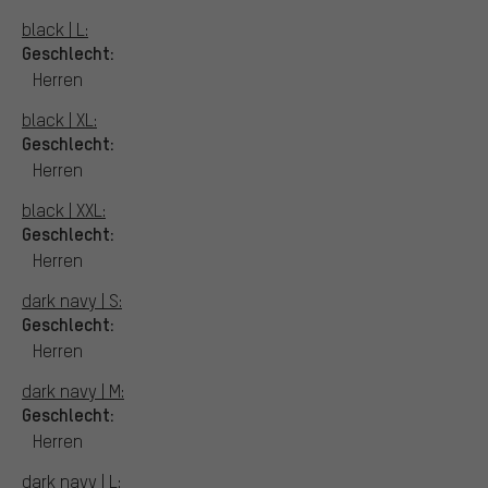
black | L:
Geschlecht:
Herren
black | XL:
Geschlecht:
Herren
black | XXL:
Geschlecht:
Herren
dark navy | S:
Geschlecht:
Herren
dark navy | M:
Geschlecht:
Herren
dark navy | L: