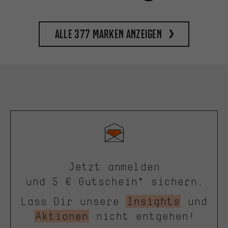
Alle 377 Marken anzeigen
Jetzt anmelden
und 5 € Gutschein* sichern.
Lass Dir unsere
Insights
und
Aktionen
nicht entgehen!