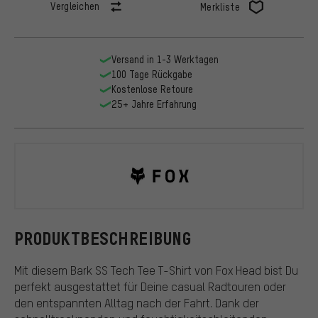
Vergleichen
Merkliste
Versand in 1-3 Werktagen
100 Tage Rückgabe
Kostenlose Retoure
25+ Jahre Erfahrung
Fox Head
PRODUKTBESCHREIBUNG
Mit diesem Bark SS Tech Tee T-Shirt von Fox Head bist Du
perfekt ausgestattet für Deine casual Radtouren oder
den entspannten Alltag nach der Fahrt. Dank der