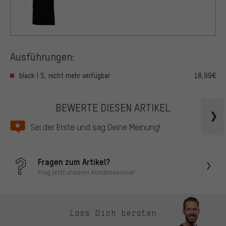
Ausführungen:
black | S, nicht mehr verfügbar
18,99€
BEWERTE DIESEN ARTIKEL
Sei der Erste und sag Deine Meinung!
Fragen zum Artikel?
Frag jetzt unseren Kundenservice!
Lass Dich beraten