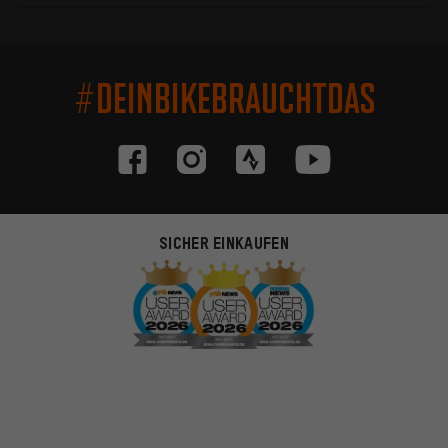
#DEINBIKEBRAUCHTDAS
SICHER EINKAUFEN