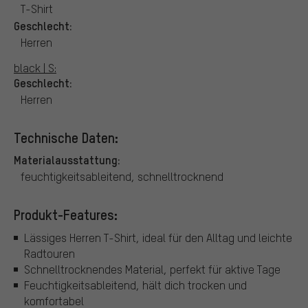
T-Shirt
Geschlecht:
Herren
black | S:
Geschlecht:
Herren
Technische Daten:
Materialausstattung:
feuchtigkeitsableitend, schnelltrocknend
Produkt-Features:
Lässiges Herren T-Shirt, ideal für den Alltag und leichte
Radtouren
Schnelltrocknendes Material, perfekt für aktive Tage
Feuchtigkeitsableitend, hält dich trocken und
komfortabel