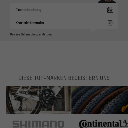
Terminbuchung
Kontaktformular
Unsere Datenschutzerklärung
DIESE TOP-MARKEN BEGEISTERN UNS