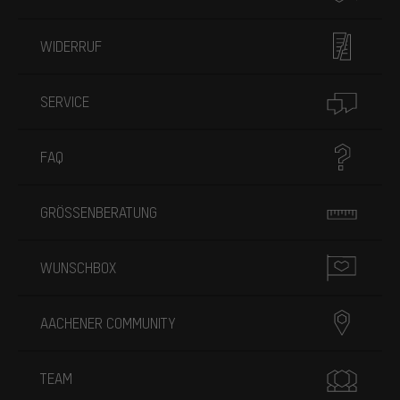
WIDERRUF
SERVICE
FAQ
GRÖSSENBERATUNG
WUNSCHBOX
AACHENER COMMUNITY
TEAM