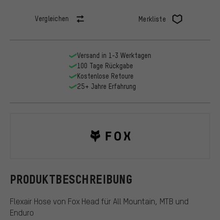
Vergleichen
Merkliste
Versand in 1-3 Werktagen
100 Tage Rückgabe
Kostenlose Retoure
25+ Jahre Erfahrung
Fox Head
PRODUKTBESCHREIBUNG
Flexair Hose von Fox Head für All Mountain, MTB und
Enduro