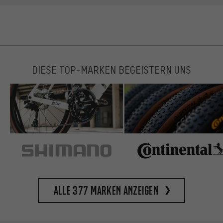
DIESE TOP-MARKEN BEGEISTERN UNS
Alle 377 Marken anzeigen