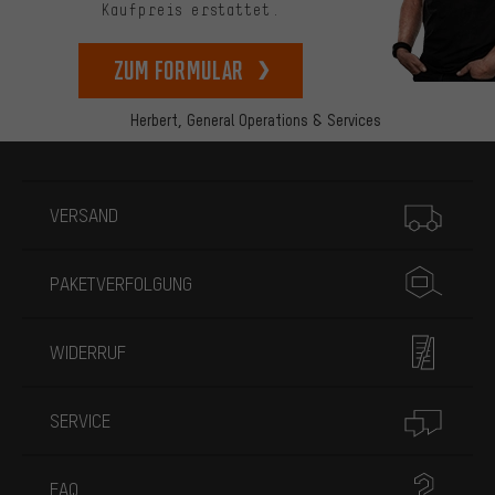
Kaufpreis erstattet.
zum Formular
Herbert,
General Operations & Services
Mehr Informationen
VERSAND
PAKETVERFOLGUNG
WIDERRUF
SERVICE
FAQ