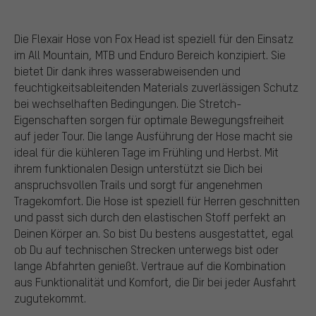
Die Flexair Hose von Fox Head ist speziell für den Einsatz
im All Mountain, MTB und Enduro Bereich konzipiert. Sie
bietet Dir dank ihres wasserabweisenden und
feuchtigkeitsableitenden Materials zuverlässigen Schutz
bei wechselhaften Bedingungen. Die Stretch-
Eigenschaften sorgen für optimale Bewegungsfreiheit
auf jeder Tour. Die lange Ausführung der Hose macht sie
ideal für die kühleren Tage im Frühling und Herbst. Mit
ihrem funktionalen Design unterstützt sie Dich bei
anspruchsvollen Trails und sorgt für angenehmen
Tragekomfort. Die Hose ist speziell für Herren geschnitten
und passt sich durch den elastischen Stoff perfekt an
Deinen Körper an. So bist Du bestens ausgestattet, egal
ob Du auf technischen Strecken unterwegs bist oder
lange Abfahrten genießt. Vertraue auf die Kombination
aus Funktionalität und Komfort, die Dir bei jeder Ausfahrt
zugutekommt.