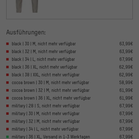
Ausführungen:
black | 30 | M, nicht mehr verfügbar
63,99€
black | 32 | M, nicht mehr verfügbar
63,99€
black | 34 | L, nicht mehr verfügbar
67,99€
black | 36 | XL, nicht mehr verfügbar
62,99€
black | 38 | XXL, nicht mehr verfügbar
62,99€
cocoa brown | 30 | M, nicht mehr verfügbar
58,99€
cocoa brown | 32 | M, nicht mehr verfügbar
61,99€
cocoa brown | 36 | XL, nicht mehr verfügbar
61,99€
military | 28 | S, nicht mehr verfügbar
67,99€
military | 30 | M, nicht mehr verfügbar
67,99€
military | 32 | M, nicht mehr verfügbar
67,99€
military | 34 | L, nicht mehr verfügbar
67,99€
military | 36 | XL, Versand in 1-3 Werktagen
67,99€