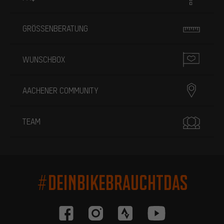
GRÖSSENBERATUNG
WUNSCHBOX
AACHENER COMMUNITY
TEAM
#DEINBIKEBRAUCHTDAS