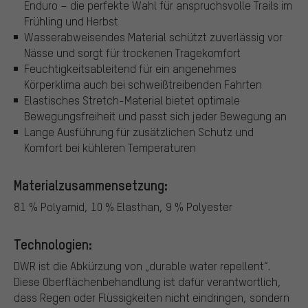
Enduro – die perfekte Wahl für anspruchsvolle Trails im
Frühling und Herbst
Wasserabweisendes Material schützt zuverlässig vor
Nässe und sorgt für trockenen Tragekomfort
Feuchtigkeitsableitend für ein angenehmes
Körperklima auch bei schweißtreibenden Fahrten
Elastisches Stretch-Material bietet optimale
Bewegungsfreiheit und passt sich jeder Bewegung an
Lange Ausführung für zusätzlichen Schutz und
Komfort bei kühleren Temperaturen
Materialzusammensetzung:
81 % Polyamid, 10 % Elasthan, 9 % Polyester
Technologien:
DWR ist die Abkürzung von „durable water repellent“.
Diese Oberflächenbehandlung ist dafür verantwortlich,
dass Regen oder Flüssigkeiten nicht eindringen, sondern