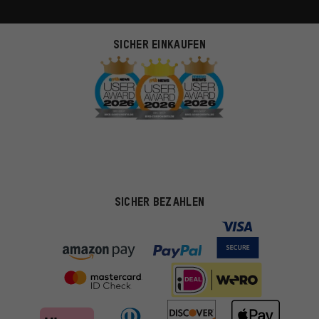
SICHER EINKAUFEN
SICHER BEZAHLEN