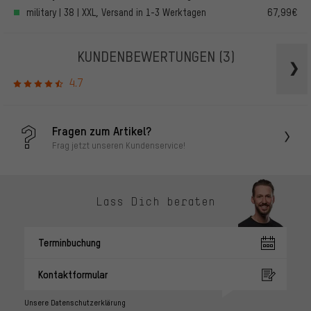
military | 38 | XXL, Versand in 1-3 Werktagen
67,99€
KUNDENBEWERTUNGEN
(3)
4.7
Fragen zum Artikel?
Frag jetzt unseren Kundenservice!
Lass Dich beraten
Terminbuchung
Kontaktformular
Unsere Datenschutzerklärung