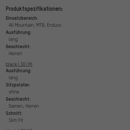
Produktspezifikationen:
Einsatzbereich:
All Mountain, MTB, Enduro
Ausführung:
lang
Geschlecht:
Herren
black | 30 | M:
Ausführung:
lang
Sitzpolster:
ohne
Geschlecht:
Damen, Herren
Schnitt:
Slim Fit