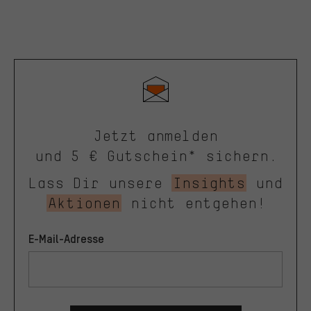
Jetzt anmelden
und 5 € Gutschein* sichern.
Lass Dir unsere
Insights
und
Aktionen
nicht entgehen!
E-Mail-Adresse