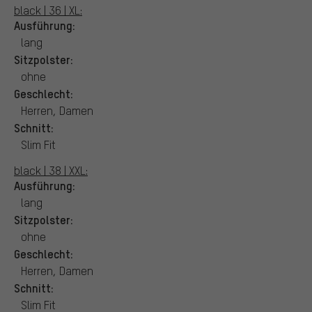
black | 36 | XL:
Ausführung:
lang
Sitzpolster:
ohne
Geschlecht:
Herren, Damen
Schnitt:
Slim Fit
black | 38 | XXL:
Ausführung:
lang
Sitzpolster:
ohne
Geschlecht:
Herren, Damen
Schnitt:
Slim Fit