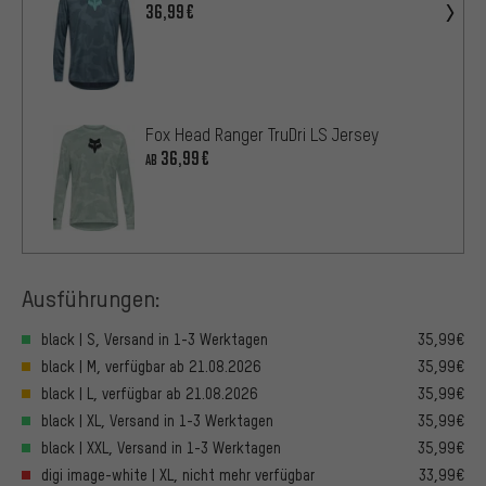
36,99€
Fox Head Ranger TruDri LS Jersey
36,99€
AB
Ausführungen:
black | S, Versand in 1-3 Werktagen
35,99€
black | M, verfügbar ab 21.08.2026
35,99€
black | L, verfügbar ab 21.08.2026
35,99€
black | XL, Versand in 1-3 Werktagen
35,99€
black | XXL, Versand in 1-3 Werktagen
35,99€
digi image-white | XL, nicht mehr verfügbar
33,99€