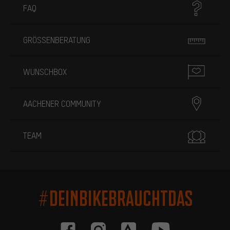
FAQ
GRÖSSENBERATUNG
WUNSCHBOX
AACHENER COMMUNITY
TEAM
#DEINBIKEBRAUCHTDAS