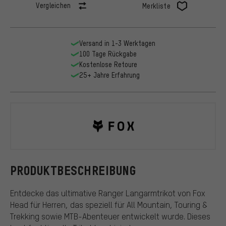
Vergleichen
Merkliste
Versand in 1-3 Werktagen
100 Tage Rückgabe
Kostenlose Retoure
25+ Jahre Erfahrung
Fox Head
PRODUKTBESCHREIBUNG
Entdecke das ultimative Ranger Langarmtrikot von Fox
Head für Herren, das speziell für All Mountain, Touring &
Trekking sowie MTB-Abenteuer entwickelt wurde. Dieses