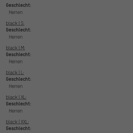
Geschlecht:
Herren
black | S:
Geschlecht:
Herren
black | M:
Geschlecht:
Herren
black | L:
Geschlecht:
Herren
black | XL:
Geschlecht:
Herren
black | XXL:
Geschlecht: