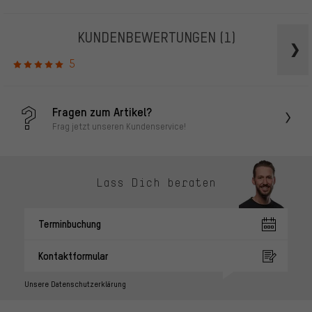
KUNDENBEWERTUNGEN
(1)
5
Fragen zum Artikel?
Frag jetzt unseren Kundenservice!
Lass Dich beraten
Terminbuchung
Kontaktformular
Unsere Datenschutzerklärung