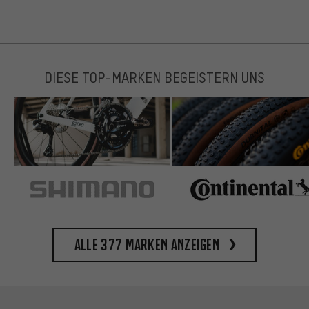
DIESE TOP-MARKEN BEGEISTERN UNS
Alle 377 Marken anzeigen