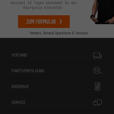
maximal 10 Tagen bekommst Du den
Kaufpreis erstattet.
zum Formular
Herbert,
General Operations & Services
Mehr Informationen
VERSAND
PAKETVERFOLGUNG
WIDERRUF
SERVICE