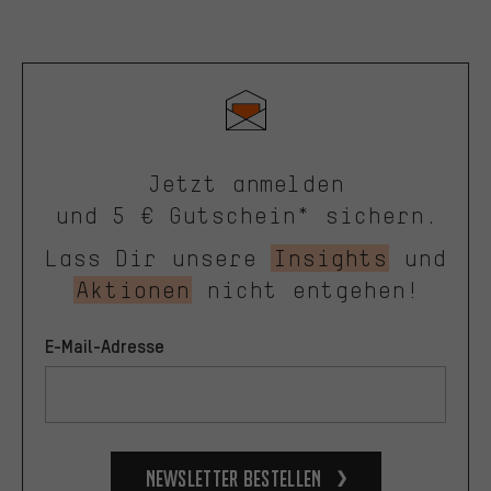
Jetzt anmelden
und 5 € Gutschein* sichern.
Lass Dir unsere
Insights
und
Aktionen
nicht entgehen!
E-Mail-Adresse
Newsletter bestellen