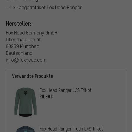
- 1 x Langarmtrikot Fox Head Ranger
Hersteller:
Fox Head Germany GmbH
Lilienthalallee 40
80939 München
Deutschland
info@foxhead.com
Verwandte Produkte
Fox Head Ranger L/S Trikot
29,99€
Fox Head Ranger Trudri L/S Trikot