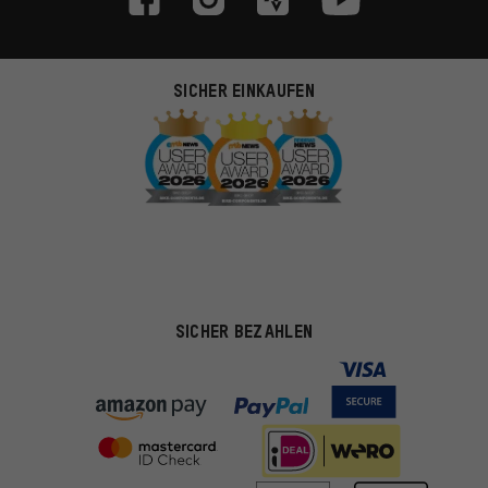
SICHER EINKAUFEN
SICHER BEZAHLEN