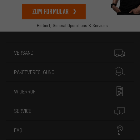
zum Formular
Herbert,
General Operations & Services
Mehr Informationen
VERSAND
PAKETVERFOLGUNG
WIDERRUF
SERVICE
FAQ