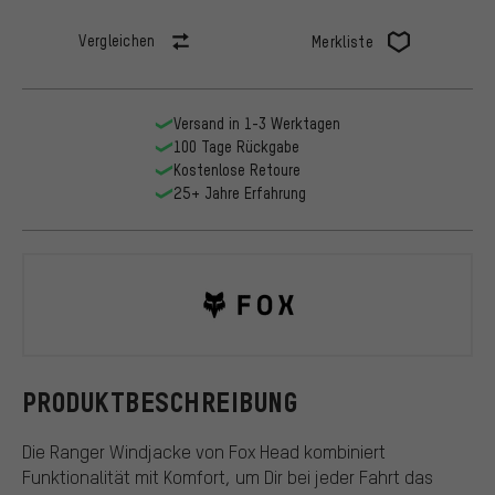
Vergleichen
Merkliste
Versand in 1-3 Werktagen
100 Tage Rückgabe
Kostenlose Retoure
25+ Jahre Erfahrung
Fox Head
PRODUKTBESCHREIBUNG
Die Ranger Windjacke von Fox Head kombiniert
Funktionalität mit Komfort, um Dir bei jeder Fahrt das