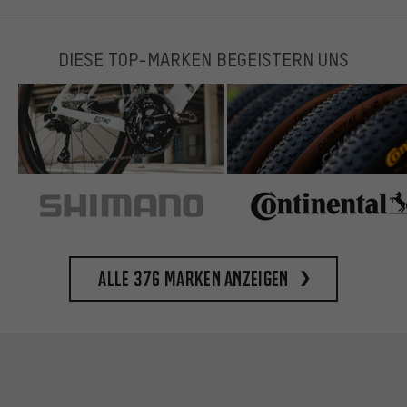
DIESE TOP-MARKEN BEGEISTERN UNS
Alle 376 Marken anzeigen