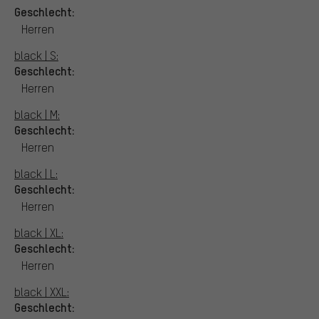
Geschlecht:
Herren
black | S:
Geschlecht:
Herren
black | M:
Geschlecht:
Herren
black | L:
Geschlecht:
Herren
black | XL:
Geschlecht:
Herren
black | XXL:
Geschlecht: