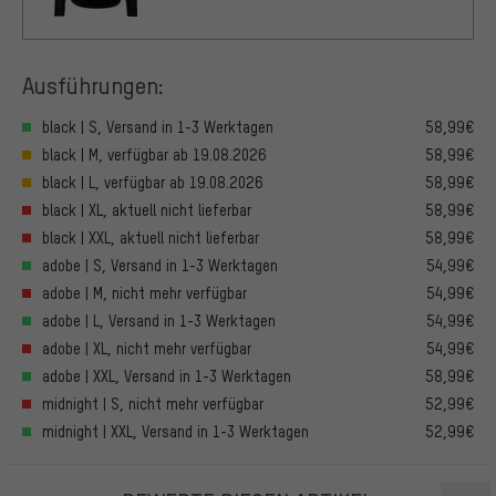
Ausführungen:
black | S, Versand in 1-3 Werktagen
58,99€
black | M, verfügbar ab 19.08.2026
58,99€
black | L, verfügbar ab 19.08.2026
58,99€
black | XL, aktuell nicht lieferbar
58,99€
black | XXL, aktuell nicht lieferbar
58,99€
adobe | S, Versand in 1-3 Werktagen
54,99€
adobe | M, nicht mehr verfügbar
54,99€
adobe | L, Versand in 1-3 Werktagen
54,99€
adobe | XL, nicht mehr verfügbar
54,99€
adobe | XXL, Versand in 1-3 Werktagen
58,99€
midnight | S, nicht mehr verfügbar
52,99€
midnight | XXL, Versand in 1-3 Werktagen
52,99€