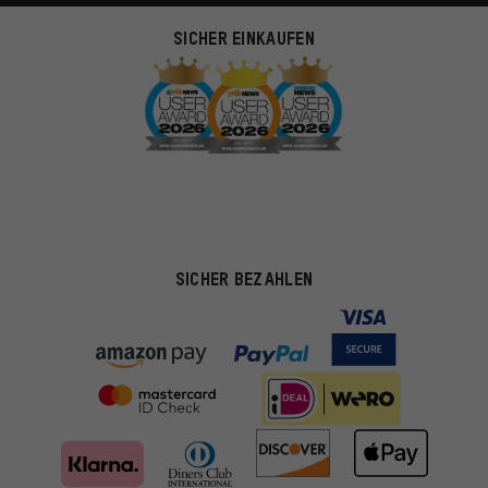
SICHER EINKAUFEN
SICHER BEZAHLEN