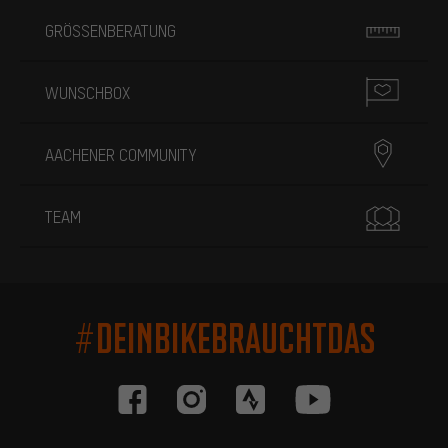
GRÖSSENBERATUNG
WUNSCHBOX
AACHENER COMMUNITY
TEAM
#DEINBIKEBRAUCHTDAS