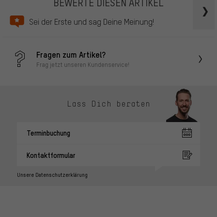
BEWERTE DIESEN ARTIKEL
Sei der Erste und sag Deine Meinung!
Fragen zum Artikel?
Frag jetzt unseren Kundenservice!
Lass Dich beraten
Terminbuchung
Kontaktformular
Unsere Datenschutzerklärung