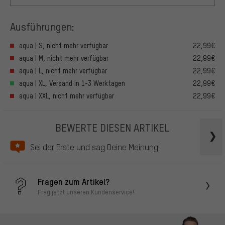
Ausführungen:
aqua | S, nicht mehr verfügbar
22,99€
aqua | M, nicht mehr verfügbar
22,99€
aqua | L, nicht mehr verfügbar
22,99€
aqua | XL, Versand in 1-3 Werktagen
22,99€
aqua | XXL, nicht mehr verfügbar
22,99€
BEWERTE DIESEN ARTIKEL
Sei der Erste und sag Deine Meinung!
Fragen zum Artikel?
Frag jetzt unseren Kundenservice!