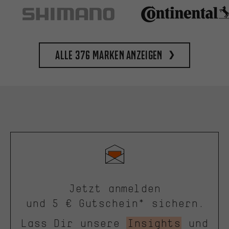
Alle 376 Marken anzeigen
Jetzt anmelden
und 5 € Gutschein* sichern.
Lass Dir unsere
Insights
und