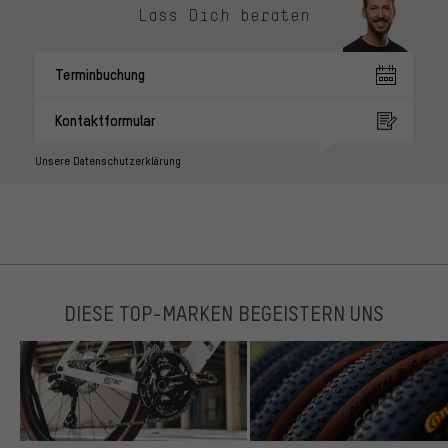
Lass Dich beraten
Terminbuchung
Kontaktformular
Unsere Datenschutzerklärung
DIESE TOP-MARKEN BEGEISTERN UNS