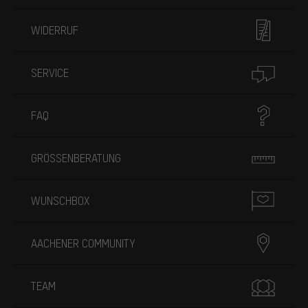
WIDERRUF
SERVICE
FAQ
GRÖSSENBERATUNG
WUNSCHBOX
AACHENER COMMUNITY
TEAM