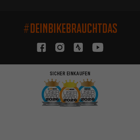
#DEINBIKEBRAUCHTDAS
SICHER EINKAUFEN