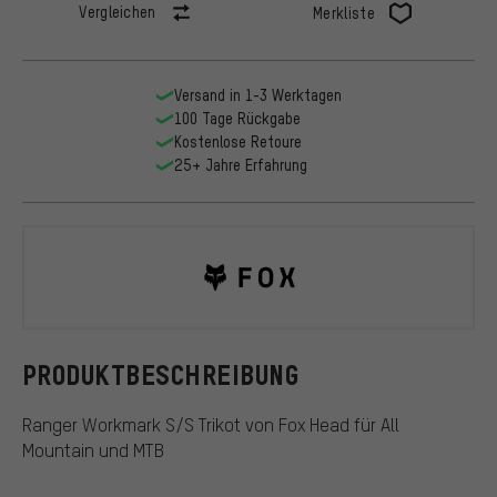
Vergleichen
Merkliste
Versand in 1-3 Werktagen
100 Tage Rückgabe
Kostenlose Retoure
25+ Jahre Erfahrung
Fox Head
PRODUKTBESCHREIBUNG
Ranger Workmark S/S Trikot von Fox Head für All
Mountain und MTB