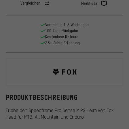
Vergleichen
Merkliste
Versand in 1-3 Werktagen
100 Tage Rückgabe
Kostenlose Retoure
25+ Jahre Erfahrung
Fox Head
PRODUKTBESCHREIBUNG
Erlebe den Speedframe Pro Sense MIPS Helm von Fox
Head für MTB, All Mountain und Enduro