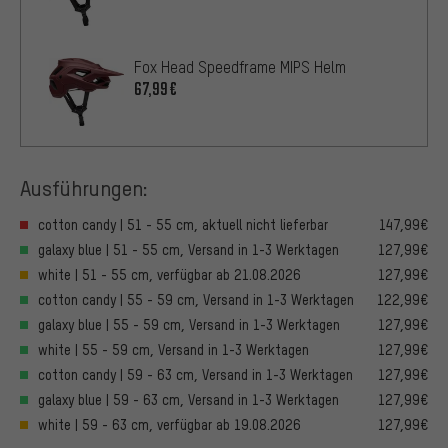
Fox Head Speedframe MIPS Helm
67,99€
Ausführungen:
cotton candy | 51 - 55 cm, aktuell nicht lieferbar
147,99€
galaxy blue | 51 - 55 cm, Versand in 1-3 Werktagen
127,99€
white | 51 - 55 cm, verfügbar ab 21.08.2026
127,99€
cotton candy | 55 - 59 cm, Versand in 1-3 Werktagen
122,99€
galaxy blue | 55 - 59 cm, Versand in 1-3 Werktagen
127,99€
white | 55 - 59 cm, Versand in 1-3 Werktagen
127,99€
cotton candy | 59 - 63 cm, Versand in 1-3 Werktagen
127,99€
galaxy blue | 59 - 63 cm, Versand in 1-3 Werktagen
127,99€
white | 59 - 63 cm, verfügbar ab 19.08.2026
127,99€