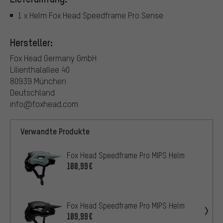
1 x Helm Fox Head Speedframe Pro Sense
Hersteller:
Fox Head Germany GmbH
Lilienthalallee 40
80939 München
Deutschland
info@foxhead.com
Verwandte Produkte
Fox Head Speedframe Pro MIPS Helm
100,99€
Fox Head Speedframe Pro MIPS Helm
109,99€