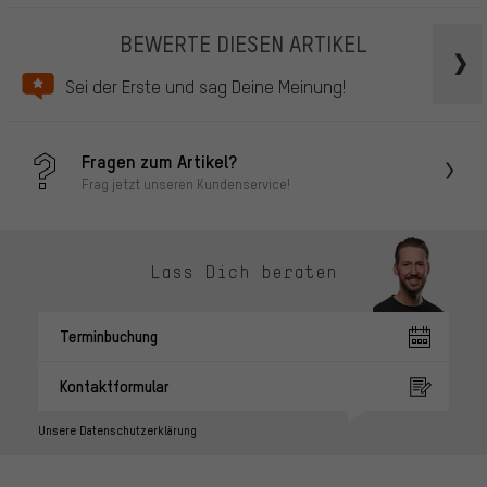
BEWERTE DIESEN ARTIKEL
Sei der Erste und sag Deine Meinung!
Fragen zum Artikel?
Frag jetzt unseren Kundenservice!
Lass Dich beraten
Terminbuchung
Kontaktformular
Unsere Datenschutzerklärung