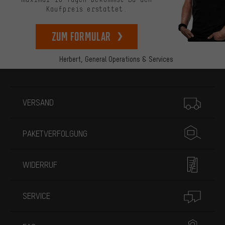
Kaufpreis erstattet.
zum Formular
Herbert,
General Operations & Services
Mehr Informationen
VERSAND
PAKETVERFOLGUNG
WIDERRUF
SERVICE