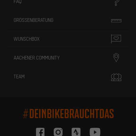
FAQ
GRÖSSENBERATUNG
WUNSCHBOX
AACHENER COMMUNITY
TEAM
#DEINBIKEBRAUCHTDAS