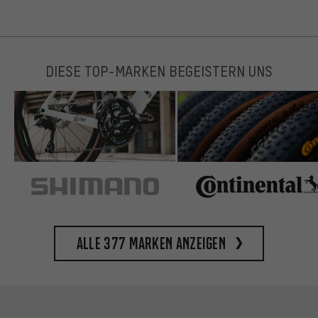
DIESE TOP-MARKEN BEGEISTERN UNS
Alle 377 Marken anzeigen