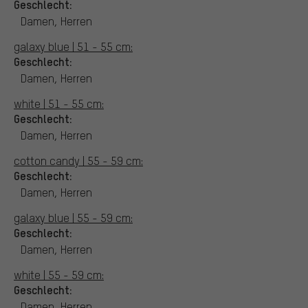
Geschlecht:
Damen, Herren
galaxy blue | 51 - 55 cm:
Geschlecht:
Damen, Herren
white | 51 - 55 cm:
Geschlecht:
Damen, Herren
cotton candy | 55 - 59 cm:
Geschlecht:
Damen, Herren
galaxy blue | 55 - 59 cm:
Geschlecht:
Damen, Herren
white | 55 - 59 cm:
Geschlecht:
Damen, Herren