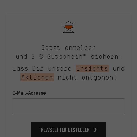
Jetzt anmelden
und 5 € Gutschein* sichern.
Lass Dir unsere
Insights
und
Aktionen
nicht entgehen!
E-Mail-Adresse
Newsletter bestellen