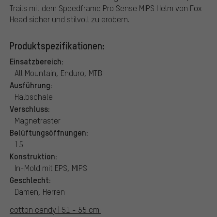
Trails mit dem Speedframe Pro Sense MIPS Helm von Fox
Head sicher und stilvoll zu erobern.
Produktspezifikationen:
Einsatzbereich:
All Mountain, Enduro, MTB
Ausführung:
Halbschale
Verschluss:
Magnetraster
Belüftungsöffnungen:
15
Konstruktion:
In-Mold mit EPS, MIPS
Geschlecht:
Damen, Herren
cotton candy | 51 - 55 cm: