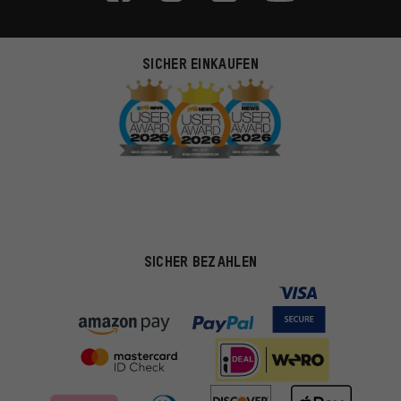
SICHER EINKAUFEN
SICHER BEZAHLEN