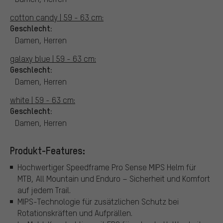
cotton candy | 59 - 63 cm:
Geschlecht:
Damen, Herren
galaxy blue | 59 - 63 cm:
Geschlecht:
Damen, Herren
white | 59 - 63 cm:
Geschlecht:
Damen, Herren
Produkt-Features:
Hochwertiger Speedframe Pro Sense MIPS Helm für
MTB, All Mountain und Enduro – Sicherheit und Komfort
auf jedem Trail.
MIPS-Technologie für zusätzlichen Schutz bei
Rotationskräften und Aufprällen.