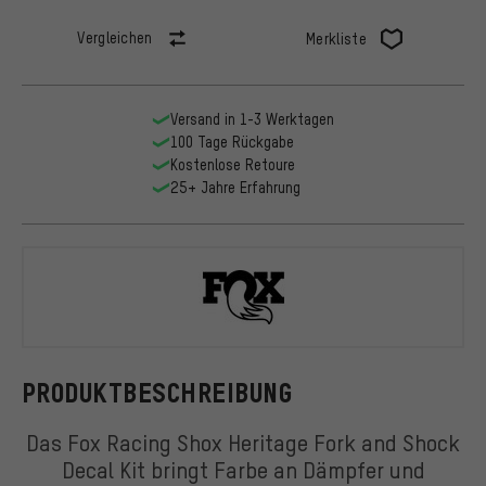
Vergleichen
Merkliste
Versand in 1-3 Werktagen
100 Tage Rückgabe
Kostenlose Retoure
25+ Jahre Erfahrung
Fox Racing 
PRODUKTBESCHREIBUNG
Das Fox Racing Shox Heritage Fork and Shock
Decal Kit bringt Farbe an Dämpfer und