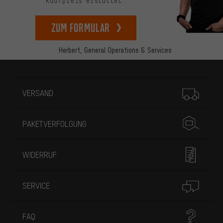
Kaufpreis erstattet.
zum Formular
Herbert,
General Operations & Services
Mehr Informationen
VERSAND
PAKETVERFOLGUNG
WIDERRUF
SERVICE
FAQ