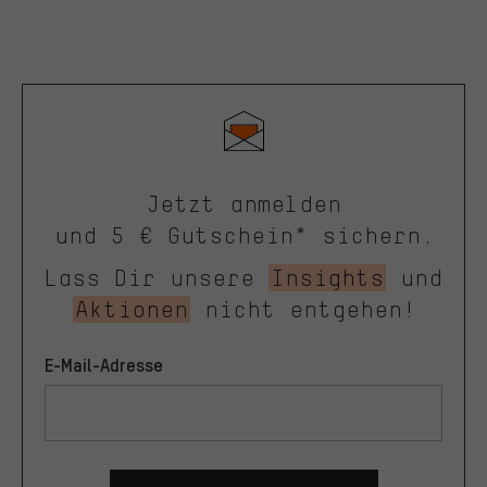
Jetzt anmelden
und 5 € Gutschein* sichern.
Lass Dir unsere
Insights
und
Aktionen
nicht entgehen!
E-Mail-Adresse