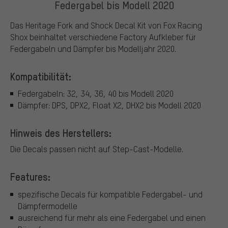
Federgabel bis Modell 2020
Das Heritage Fork and Shock Decal Kit von Fox Racing
Shox beinhaltet verschiedene Factory Aufkleber für
Federgabeln und Dämpfer bis Modelljahr 2020.
Kompatibilität:
Federgabeln: 32, 34, 36, 40 bis Modell 2020
Dämpfer: DPS, DPX2, Float X2, DHX2 bis Modell 2020
Hinweis des Herstellers:
Die Decals passen nicht auf Step-Cast-Modelle.
Features:
spezifische Decals für kompatible Federgabel- und
Dämpfermodelle
ausreichend für mehr als eine Federgabel und einen