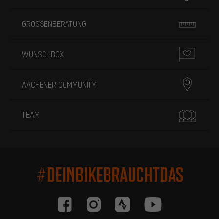
GRÖSSENBERATUNG
WUNSCHBOX
AACHENER COMMUNITY
TEAM
#DEINBIKEBRAUCHTDAS