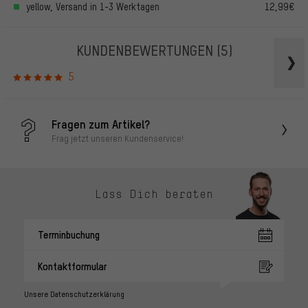
yellow, Versand in 1-3 Werktagen
12,99€
KUNDENBEWERTUNGEN
(5)
5
Fragen zum Artikel?
Frag jetzt unseren Kundenservice!
Lass Dich beraten
Terminbuchung
Kontaktformular
Unsere Datenschutzerklärung