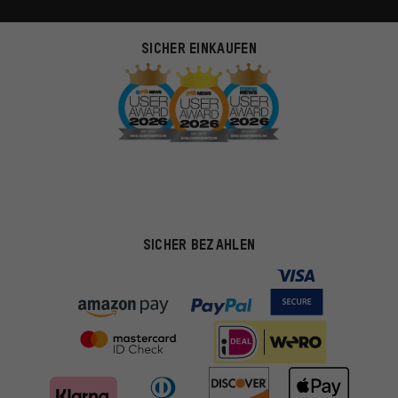
SICHER EINKAUFEN
SICHER BEZAHLEN