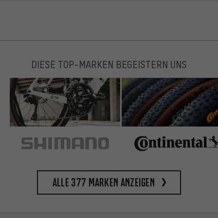
DIESE TOP-MARKEN BEGEISTERN UNS
Alle 377 Marken anzeigen