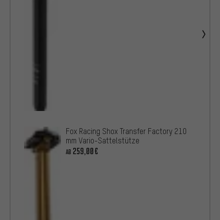
Fox Racing Shox Transfer Factory 210
mm Vario-Sattelstütze
259,00€
AB