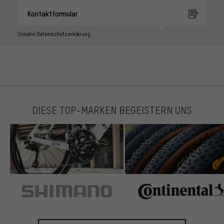
Kontaktformular
Unsere Datenschutzerklärung
DIESE TOP-MARKEN BEGEISTERN UNS