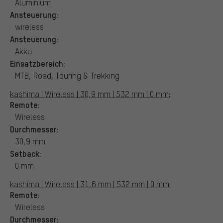
Aluminium
Ansteuerung:
wireless
Ansteuerung:
Akku
Einsatzbereich:
MTB, Road, Touring & Trekking
kashima | Wireless | 30,9 mm | 532 mm | 0 mm:
Remote:
Wireless
Durchmesser:
30,9 mm
Setback:
0 mm
kashima | Wireless | 31,6 mm | 532 mm | 0 mm:
Remote:
Wireless
Durchmesser: