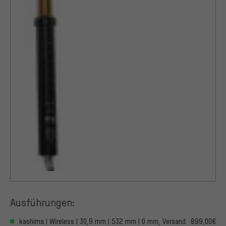
Ausführungen:
kashima | Wireless | 30,9 mm | 532 mm | 0 mm, Versand
899,00€