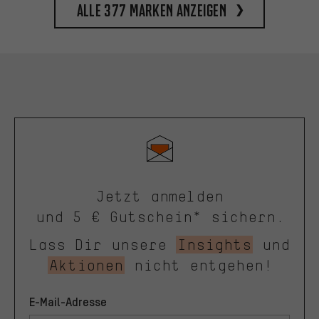
Alle 377 Marken anzeigen
Jetzt anmelden
und 5 € Gutschein* sichern.
Lass Dir unsere
Insights
und
Aktionen
nicht entgehen!
E-Mail-Adresse