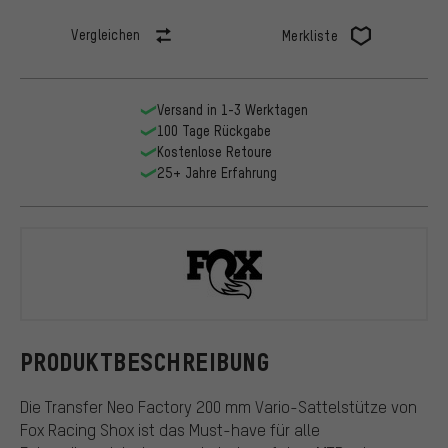
Vergleichen
Merkliste
Versand in 1-3 Werktagen
100 Tage Rückgabe
Kostenlose Retoure
25+ Jahre Erfahrung
Fox Racing 
PRODUKTBESCHREIBUNG
Die Transfer Neo Factory 200 mm Vario-Sattelstütze von
Fox Racing Shox ist das Must-have für alle