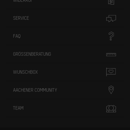
SERVICE
FAQ
GRÖSSENBERATUNG
WUNSCHBOX
AACHENER COMMUNITY
TEAM