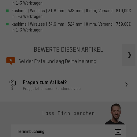
in 1-3 Werktagen
kashima | Wireless | 31,6 mm | 532 mm | 0 mm, Versand
819,00€
in 1-3 Werktagen
kashima | Wireless | 34,9 mm | 524 mm | 0 mm, Versand
739,00€
in 1-3 Werktagen
BEWERTE DIESEN ARTIKEL
Sei der Erste und sag Deine Meinung!
Fragen zum Artikel?
Frag jetzt unseren Kundenservice!
Lass Dich beraten
Terminbuchung