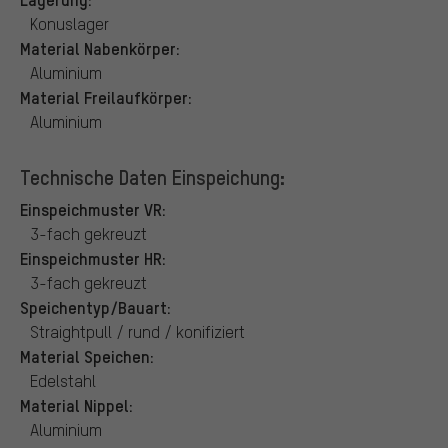
Konuslager
Material Nabenkörper:
Aluminium
Material Freilaufkörper:
Aluminium
Technische Daten Einspeichung:
Einspeichmuster VR:
3-fach gekreuzt
Einspeichmuster HR:
3-fach gekreuzt
Speichentyp/Bauart:
Straightpull / rund / konifiziert
Material Speichen:
Edelstahl
Material Nippel:
Aluminium