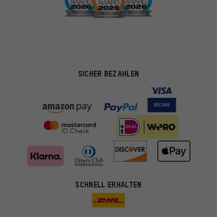
SICHER BEZAHLEN
SCHNELL ERHALTEN