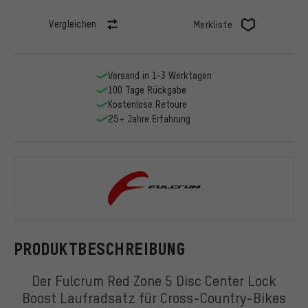
Vergleichen
Merkliste
Versand in 1-3 Werktagen
100 Tage Rückgabe
Kostenlose Retoure
25+ Jahre Erfahrung
Fulcrum
PRODUKTBESCHREIBUNG
Der Fulcrum Red Zone 5 Disc Center Lock
Boost Laufradsatz für Cross-Country-Bikes