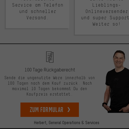
Service am Telefon
Lieblings-
und schneller
Onlineversender
Versand.
und super Suppor
Weiter so!
100 Tage Rückgaberecht
Sende die ungenutzte Ware innerhalb von
100 Tagen nach dem Kauf zurück. Nach
maximal 10 Tagen bekommst Du den
Kaufpreis erstattet.
zum Formular
Herbert,
General Operations & Services