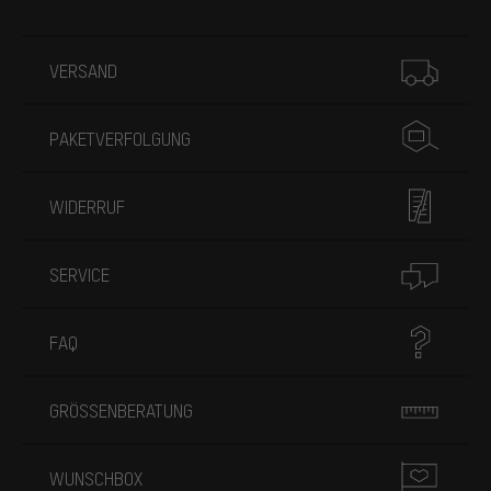
Mehr Informationen
VERSAND
PAKETVERFOLGUNG
WIDERRUF
SERVICE
FAQ
GRÖSSENBERATUNG
WUNSCHBOX