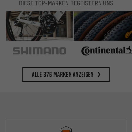
DIESE TOP-MARKEN BEGEISTERN UNS
Alle 376 Marken anzeigen