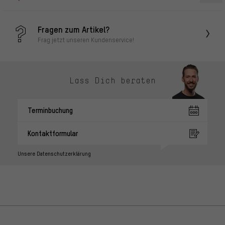
Fragen zum Artikel?
Frag jetzt unseren Kundenservice!
Lass Dich beraten
Terminbuchung
Kontaktformular
Unsere Datenschutzerklärung