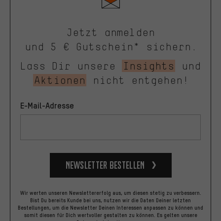
Jetzt anmelden
und 5 € Gutschein* sichern.
Lass Dir unsere
Insights
und
Aktionen
nicht entgehen!
E-Mail-Adresse
Newsletter bestellen
Wir werten unseren Newslettererfolg aus, um diesen stetig zu verbessern.
Bist Du bereits Kunde bei uns, nutzen wir die Daten Deiner letzten
Bestellungen, um die Newsletter Deinen Interessen anpassen zu können und
somit diesen für Dich wertvoller gestalten zu können.
Es gelten unsere