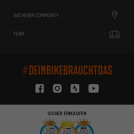
AACHENER COMMUNITY
TEAM
#DEINBIKEBRAUCHTDAS
SICHER EINKAUFEN