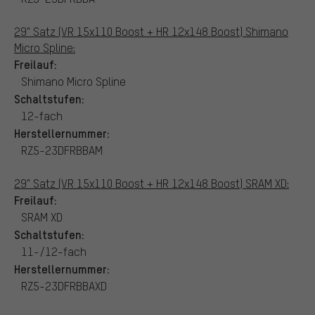
29" Satz (VR 15x110 Boost + HR 12x148 Boost) Shimano
Micro Spline:
Freilauf:
Shimano Micro Spline
Schaltstufen:
12-fach
Herstellernummer:
RZ5-23DFRBBAM
29" Satz (VR 15x110 Boost + HR 12x148 Boost) SRAM XD:
Freilauf:
SRAM XD
Schaltstufen:
11-/12-fach
Herstellernummer:
RZ5-23DFRBBAXD