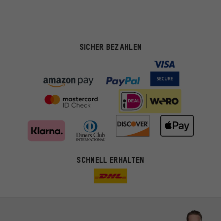
SICHER BEZAHLEN
SCHNELL ERHALTEN