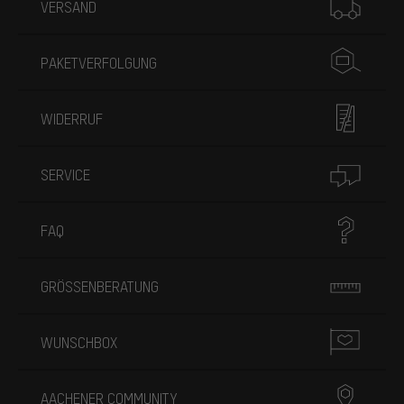
VERSAND
PAKETVERFOLGUNG
WIDERRUF
SERVICE
FAQ
GRÖSSENBERATUNG
WUNSCHBOX
AACHENER COMMUNITY