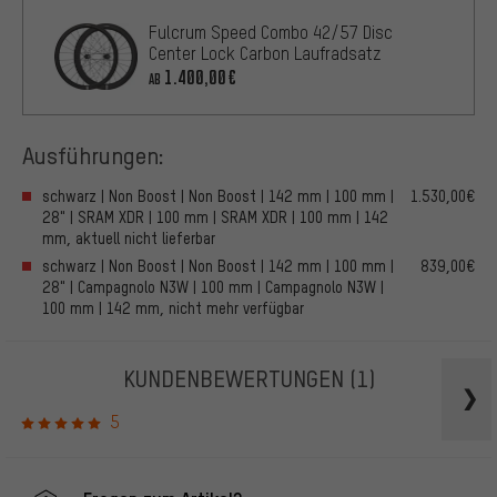
Fulcrum Speed Combo 42/57 Disc
Center Lock Carbon Laufradsatz
1.400,00€
AB
Ausführungen:
schwarz | Non Boost | Non Boost | 142 mm | 100 mm |
1.530,00€
28" | SRAM XDR | 100 mm | SRAM XDR | 100 mm | 142
mm, aktuell nicht lieferbar
schwarz | Non Boost | Non Boost | 142 mm | 100 mm |
839,00€
28" | Campagnolo N3W | 100 mm | Campagnolo N3W |
100 mm | 142 mm, nicht mehr verfügbar
KUNDENBEWERTUNGEN
(1)
5