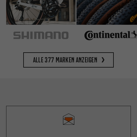
Alle 377 Marken anzeigen