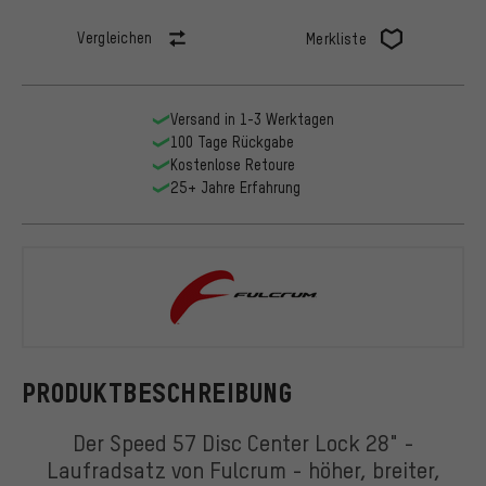
Vergleichen
Merkliste
Versand in 1-3 Werktagen
100 Tage Rückgabe
Kostenlose Retoure
25+ Jahre Erfahrung
Fulcrum
PRODUKTBESCHREIBUNG
Der Speed 57 Disc Center Lock 28" -
Laufradsatz von Fulcrum - höher, breiter,