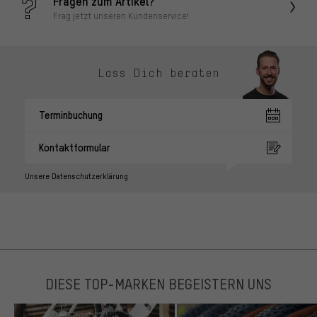
Fragen zum Artikel?
Frag jetzt unseren Kundenservice!
Lass Dich beraten
Terminbuchung
Kontaktformular
Unsere Datenschutzerklärung
DIESE TOP-MARKEN BEGEISTERN UNS