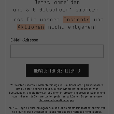
Jetzt anmelden
und 5 € Gutschein* sichern.
Lass Dir unsere
Insights
und
Aktionen
nicht entgehen!
E-Mail-Adresse
Newsletter bestellen
Wir werten unseren Newslettererfolg aus, um diesen stetig zu verbessern.
Bist Du bereits Kunde bei uns, nutzen wir die Daten Deiner letzten
Bestellungen, um die Newsletter Deinen Interessen anpassen zu können und
somit diesen für Dich wertvoller gestalten zu können.
Es gelten unsere
Datenschutzbestimmungen
.
*Gilt 30 Tage ab Ausstellungsdatum und ist ab einem Mindestbestellwert von
60 € gültig. Der Gutschein ist nicht mit anderen Aktionen kombinierbar.