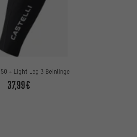
 50 + Light Leg 3 Beinlinge
37,99€