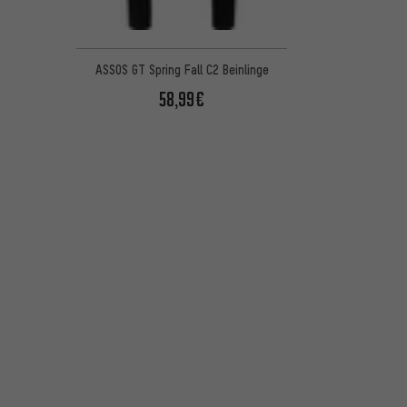
ASSOS GT Spring Fall C2 Beinlinge
58,99€