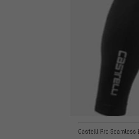
Castelli Pro Seamless 