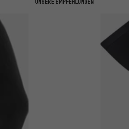
UNSERE EMPFEHLUNGEN