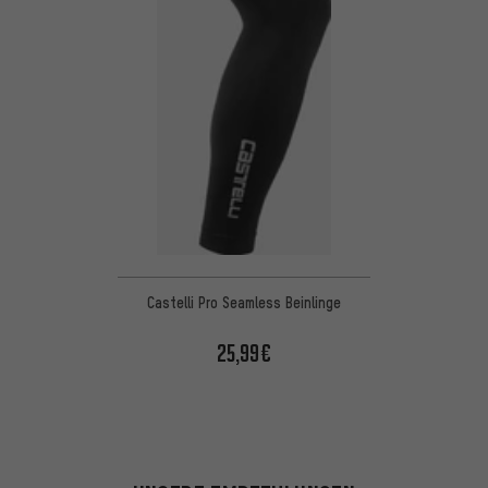
Castelli Pro Seamless Beinlinge
25,99€