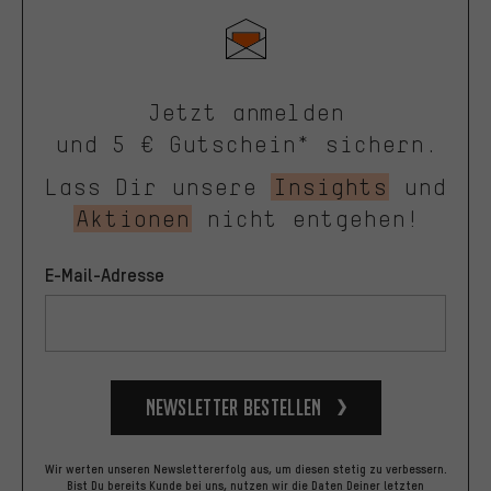
Jetzt anmelden
und 5 € Gutschein* sichern.
Lass Dir unsere
Insights
und
Aktionen
nicht entgehen!
E-Mail-Adresse
Newsletter bestellen
Wir werten unseren Newslettererfolg aus, um diesen stetig zu verbessern.
Bist Du bereits Kunde bei uns, nutzen wir die Daten Deiner letzten