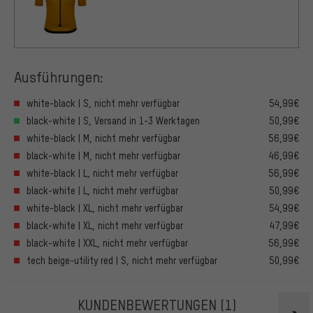
Ausführungen:
white-black | S, nicht mehr verfügbar
54,99€
black-white | S, Versand in 1-3 Werktagen
50,99€
white-black | M, nicht mehr verfügbar
56,99€
black-white | M, nicht mehr verfügbar
46,99€
white-black | L, nicht mehr verfügbar
56,99€
black-white | L, nicht mehr verfügbar
50,99€
white-black | XL, nicht mehr verfügbar
54,99€
black-white | XL, nicht mehr verfügbar
47,99€
black-white | XXL, nicht mehr verfügbar
56,99€
tech beige-utility red | S, nicht mehr verfügbar
50,99€
KUNDENBEWERTUNGEN
(1)