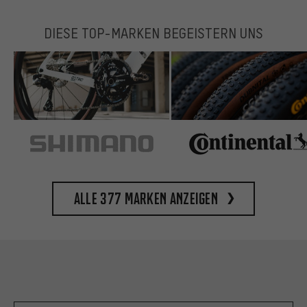
DIESE TOP-MARKEN BEGEISTERN UNS
Alle 377 Marken anzeigen