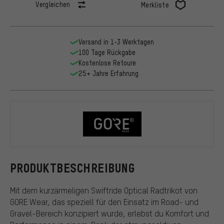
Vergleichen
Merkliste
Versand in 1-3 Werktagen
100 Tage Rückgabe
Kostenlose Retoure
25+ Jahre Erfahrung
GORE Wear
PRODUKTBESCHREIBUNG
Mit dem kurzärmeligen Swiftride Optical Radtrikot von
GORE Wear, das speziell für den Einsatz im Road- und
Gravel-Bereich konzipiert wurde, erlebst du Komfort und