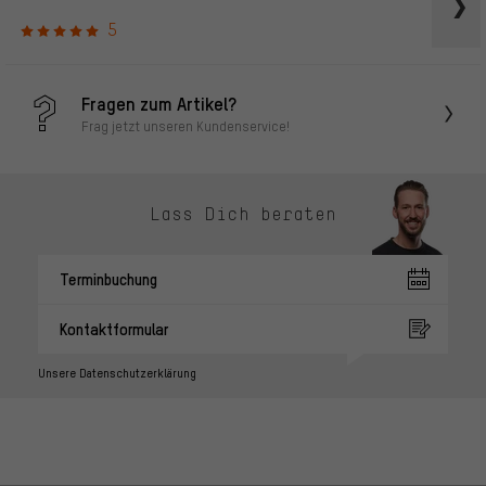
5
Fragen zum Artikel?
Frag jetzt unseren Kundenservice!
Lass Dich beraten
Terminbuchung
Kontaktformular
Unsere Datenschutzerklärung