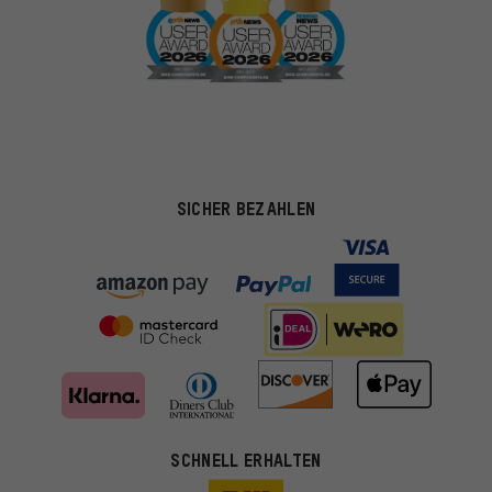
SICHER BEZAHLEN
SCHNELL ERHALTEN