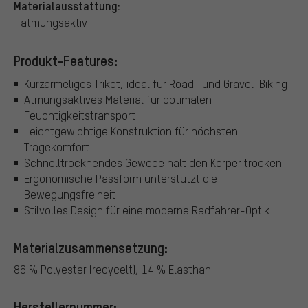
Materialausstattung:
atmungsaktiv
Produkt-Features:
Kurzärmeliges Trikot, ideal für Road- und Gravel-Biking
Atmungsaktives Material für optimalen
Feuchtigkeitstransport
Leichtgewichtige Konstruktion für höchsten
Tragekomfort
Schnelltrocknendes Gewebe hält den Körper trocken
Ergonomische Passform unterstützt die
Bewegungsfreiheit
Stilvolles Design für eine moderne Radfahrer-Optik
Materialzusammensetzung:
86 % Polyester (recycelt), 14 % Elasthan
Herstellernummer: