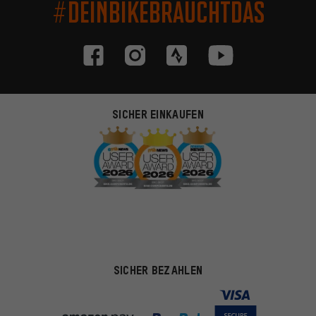
#DEINBIKEBRAUCHTDAS
SICHER EINKAUFEN
SICHER BEZAHLEN