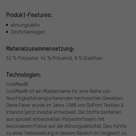
Produkt-Features:
atmungsaktiv
Stretcheinlagen
Materialzusammensetzung:
51 % Polyester, 41 % Polyamid, 8 % Elasthan
Technologien:
CoolMax®:
CoolMax® ist ein Markenname für eine Reihe von
feuchtigkeitstransportierenden technischen Geweben.
Diese Faser wurde im Jahre 1986 von DuPont Textiles &
Interiors (jetzt Invista) entwickelt. Die Stoffe bestehen
aus speziell entwickelten Polyesterfasern mit
besonderem Fokus auf die Atmungsaktivität. Dies führte
zu einer Verbesserung in diesem Bereich im Vergleich zu