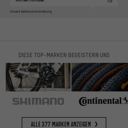
Unsere Datenschutzerklärung
DIESE TOP-MARKEN BEGEISTERN UNS
Alle 377 Marken anzeigen