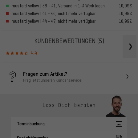
mustard yellow | 38 - 41, Versand in 1-3 Werktagen
10,99€
mustard yellow | 41 - 44, nicht mehr verfügbar
10,99€
mustard yellow | 44 - 47, nicht mehr verfügbar
10,99€
KUNDENBEWERTUNGEN
(5)
4.4
Fragen zum Artikel?
Frag jetzt unseren Kundenservice!
Lass Dich beraten
Terminbuchung
Kontaktformular