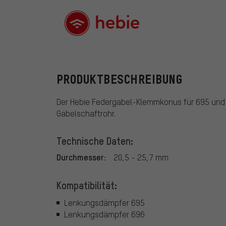
Hebie
PRODUKTBESCHREIBUNG
Der Hebie Federgabel-Klemmkonus für 695 und
Gabelschaftrohr.
Technische Daten:
Durchmesser:
20,5 - 25,7 mm
Kompatibilität:
Lenkungsdämpfer 695
Lenkungsdämpfer 696