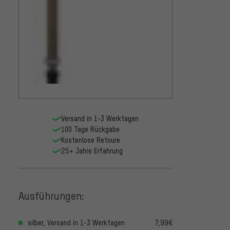
Versand in 1-3 Werktagen
100 Tage Rückgabe
Kostenlose Retoure
25+ Jahre Erfahrung
Ausführungen:
silber, Versand in 1-3 Werktagen
7,99€