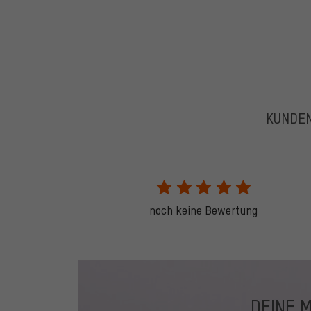
KUNDE
noch keine Bewertung
DEINE 