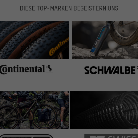
DIESE TOP-MARKEN BEGEISTERN UNS