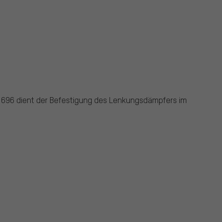
 696 dient der Befestigung des Lenkungsdämpfers im