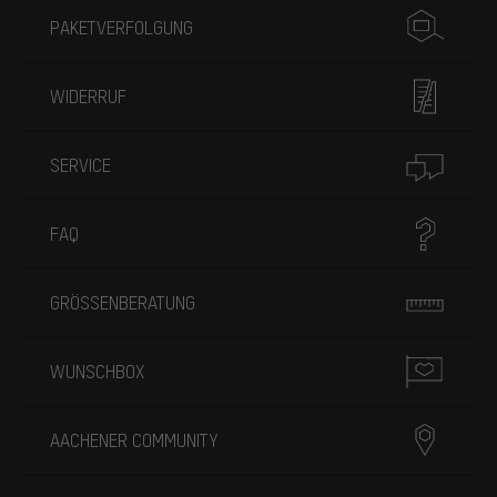
PAKETVERFOLGUNG
WIDERRUF
SERVICE
FAQ
GRÖSSENBERATUNG
WUNSCHBOX
AACHENER COMMUNITY