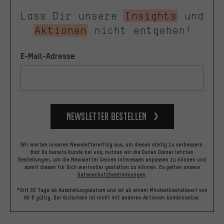
Lass Dir unsere
Insights
und
Aktionen
nicht entgehen!
E-Mail-Adresse
Newsletter bestellen
Wir werten unseren Newslettererfolg aus, um diesen stetig zu verbessern.
Bist Du bereits Kunde bei uns, nutzen wir die Daten Deiner letzten
Bestellungen, um die Newsletter Deinen Interessen anpassen zu können und
somit diesen für Dich wertvoller gestalten zu können.
Es gelten unsere
Datenschutzbestimmungen
.
*Gilt 30 Tage ab Ausstellungsdatum und ist ab einem Mindestbestellwert von
60 € gültig. Der Gutschein ist nicht mit anderen Aktionen kombinierbar.