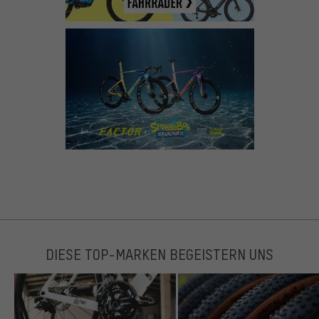
DIESE TOP-MARKEN BEGEISTERN UNS