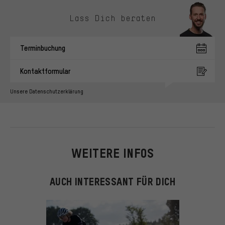
Kontaktmöglichkeiten überspringen
Lass Dich beraten
Terminbuchung
Kontaktformular
Unsere Datenschutzerklärung
WEITERE INFOS
AUCH INTERESSANT FÜR DICH