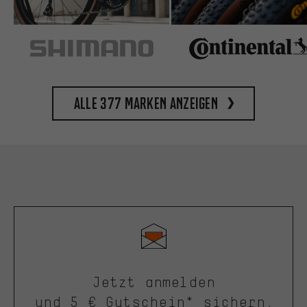
Alle 377 Marken anzeigen
Jetzt anmelden
und 5 € Gutschein* sichern.