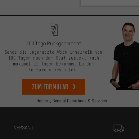
100 Tage Rückgaberecht
Sende die ungenutzte Ware innerhalb von
100 Tagen nach dem Kauf zurück. Nach
maximal 10 Tagen bekommst Du den
Kaufpreis erstattet.
zum Formular
Herbert,
General Operations & Services
Mehr Informationen
VERSAND