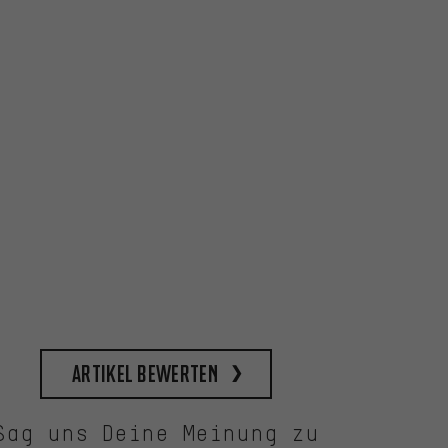
Artikel bewerten
Sag uns Deine Meinung zu