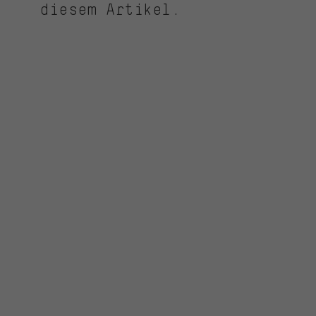
diesem Artikel.