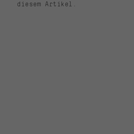
diesem Artikel.