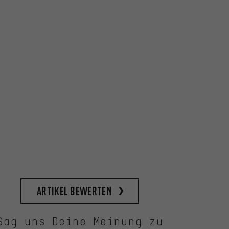
Artikel bewerten
Sag uns Deine Meinung zu