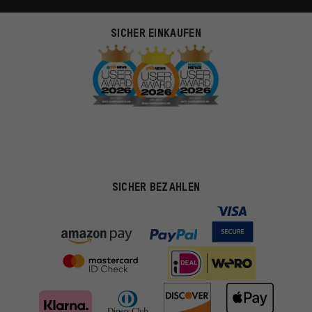
SICHER EINKAUFEN
SICHER BEZAHLEN