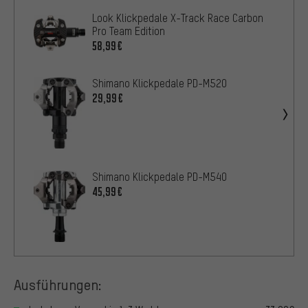
Look Klickpedale X-Track Race Carbon
Pro Team Edition
58,99€
Shimano Klickpedale PD-M520
29,99€
Shimano Klickpedale PD-M540
45,99€
Ausführungen: