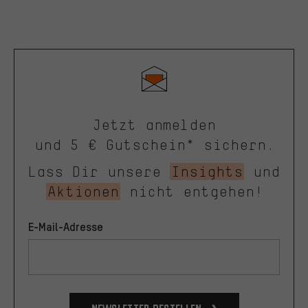
Jetzt anmelden
und 5 € Gutschein* sichern.
Lass Dir unsere
Insights
und
Aktionen
nicht entgehen!
E-Mail-Adresse