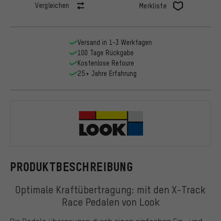
Vergleichen
Merkliste
Versand in 1-3 Werktagen
100 Tage Rückgabe
Kostenlose Retoure
25+ Jahre Erfahrung
Look
PRODUKTBESCHREIBUNG
Optimale Kraftübertragung: mit den X-Track
Race Pedalen von Look