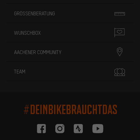
GRÖSSENBERATUNG
WUNSCHBOX
AACHENER COMMUNITY
TEAM
#DEINBIKEBRAUCHTDAS