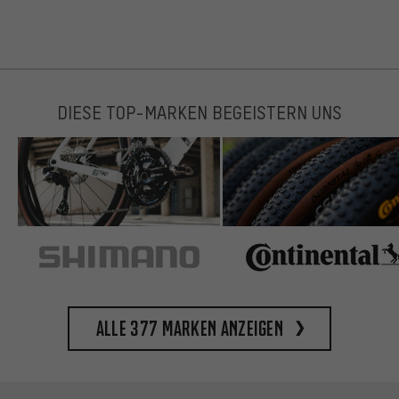
DIESE TOP-MARKEN BEGEISTERN UNS
Alle 377 Marken anzeigen