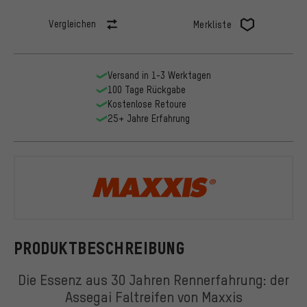
Vergleichen
Merkliste
Versand in 1-3 Werktagen
100 Tage Rückgabe
Kostenlose Retoure
25+ Jahre Erfahrung
Maxxis
PRODUKTBESCHREIBUNG
Die Essenz aus 30 Jahren Rennerfahrung: der
Assegai Faltreifen von Maxxis