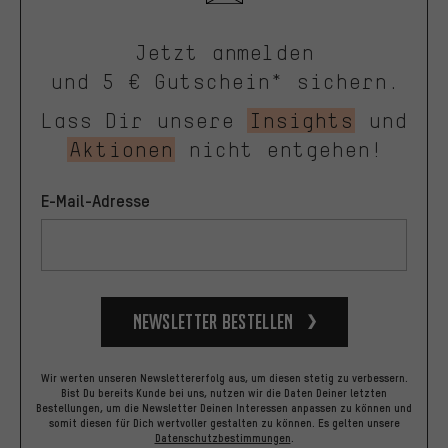
Jetzt anmelden
und 5 € Gutschein* sichern.
Lass Dir unsere
Insights
und
Aktionen
nicht entgehen!
E-Mail-Adresse
Newsletter bestellen
Wir werten unseren Newslettererfolg aus, um diesen stetig zu verbessern.
Bist Du bereits Kunde bei uns, nutzen wir die Daten Deiner letzten
Bestellungen, um die Newsletter Deinen Interessen anpassen zu können und
somit diesen für Dich wertvoller gestalten zu können.
Es gelten unsere
Datenschutzbestimmungen
.