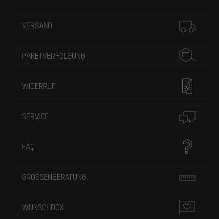
Mehr Informationen
VERSAND
PAKETVERFOLGUNG
WIDERRUF
SERVICE
FAQ
GRÖSSENBERATUNG
WUNSCHBOX