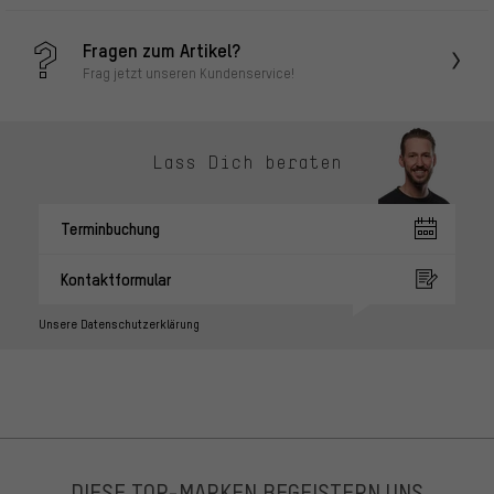
Fragen zum Artikel?
Frag jetzt unseren Kundenservice!
Lass Dich beraten
Terminbuchung
Kontaktformular
Unsere Datenschutzerklärung
DIESE TOP-MARKEN BEGEISTERN UNS