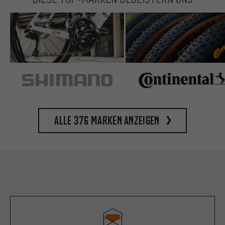
Alle 376 Marken anzeigen