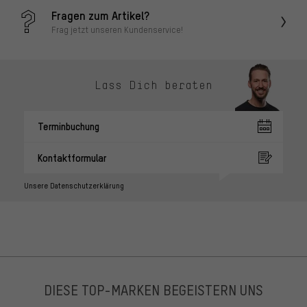
Fragen zum Artikel?
Frag jetzt unseren Kundenservice!
Lass Dich beraten
Terminbuchung
Kontaktformular
Unsere Datenschutzerklärung
DIESE TOP-MARKEN BEGEISTERN UNS