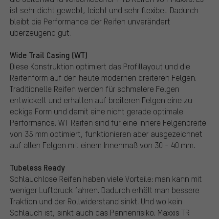
ist sehr dicht gewebt, leicht und sehr flexibel. Dadurch
bleibt die Performance der Reifen unverändert
überzeugend gut.
Wide Trail Casing (WT)
Diese Konstruktion optimiert das Profillayout und die
Reifenform auf den heute modernen breiteren Felgen.
Traditionelle Reifen werden für schmalere Felgen
entwickelt und erhalten auf breiteren Felgen eine zu
eckige Form und damit eine nicht gerade optimale
Performance. WT Reifen sind für eine innere Felgenbreite
von 35 mm optimiert, funktionieren aber ausgezeichnet
auf allen Felgen mit einem Innenmaß von 30 - 40 mm.
Tubeless Ready
Schlauchlose Reifen haben viele Vorteile: man kann mit
weniger Luftdruck fahren. Dadurch erhält man bessere
Traktion und der Rollwiderstand sinkt. Und wo kein
Schlauch ist, sinkt auch das Pannenrisiko. Maxxis TR