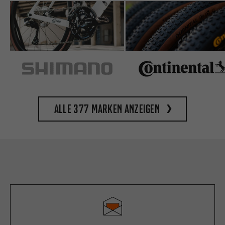
Alle 377 Marken anzeigen