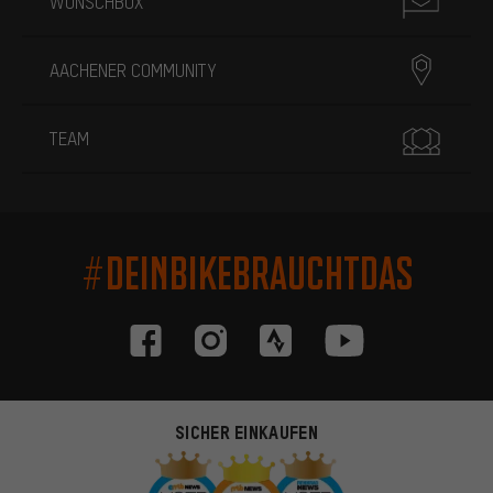
WUNSCHBOX
AACHENER COMMUNITY
TEAM
#DEINBIKEBRAUCHTDAS
SICHER EINKAUFEN