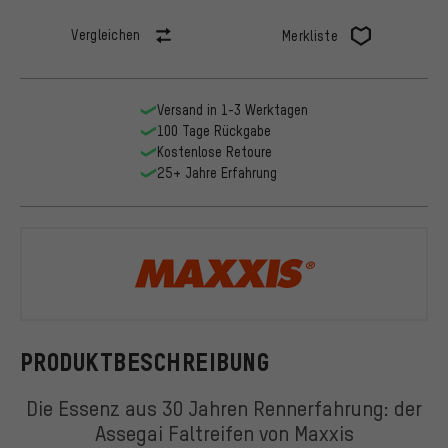
Vergleichen
Merkliste
Versand in 1-3 Werktagen
100 Tage Rückgabe
Kostenlose Retoure
25+ Jahre Erfahrung
Maxxis
PRODUKTBESCHREIBUNG
Die Essenz aus 30 Jahren Rennerfahrung: der
Assegai Faltreifen von Maxxis