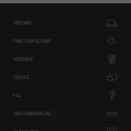
Mehr Informationen
VERSAND
PAKETVERFOLGUNG
WIDERRUF
SERVICE
FAQ
GRÖSSENBERATUNG