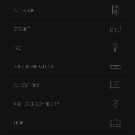
WIDERRUF
SERVICE
FAQ
GRÖSSENBERATUNG
WUNSCHBOX
AACHENER COMMUNITY
TEAM