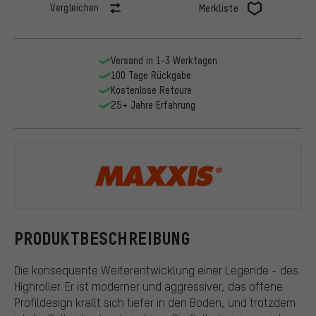
Vergleichen
Merkliste
Versand in 1-3 Werktagen
100 Tage Rückgabe
Kostenlose Retoure
25+ Jahre Erfahrung
Maxxis
PRODUKTBESCHREIBUNG
Die konsequente Weiterentwicklung einer Legende - des
Highroller. Er ist moderner und aggressiver, das offene
Profildesign krallt sich tiefer in den Boden, und trotzdem