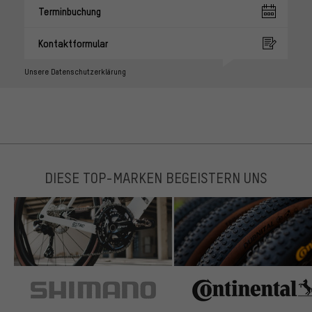
Terminbuchung
Kontaktformular
Unsere Datenschutzerklärung
DIESE TOP-MARKEN BEGEISTERN UNS