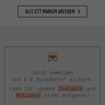
Alle 377 Marken anzeigen
Jetzt anmelden
und 5 € Gutschein* sichern.
Lass Dir unsere
Insights
und
Aktionen
nicht entgehen!