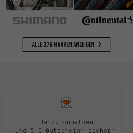
Alle 376 Marken anzeigen
Jetzt anmelden
und 5 € Gutschein* sichern.