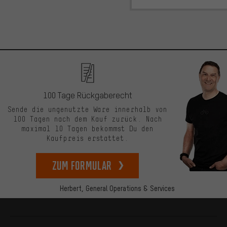
100 Tage Rückgaberecht
Sende die ungenutzte Ware innerhalb von
100 Tagen nach dem Kauf zurück. Nach
maximal 10 Tagen bekommst Du den
Kaufpreis erstattet.
zum Formular
Herbert,
General Operations & Services
Mehr Informationen