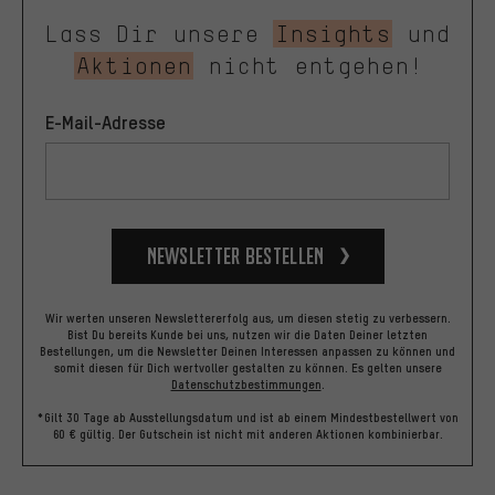
Lass Dir unsere
Insights
und
Aktionen
nicht entgehen!
E-Mail-Adresse
Newsletter bestellen
Wir werten unseren Newslettererfolg aus, um diesen stetig zu verbessern.
Bist Du bereits Kunde bei uns, nutzen wir die Daten Deiner letzten
Bestellungen, um die Newsletter Deinen Interessen anpassen zu können und
somit diesen für Dich wertvoller gestalten zu können.
Es gelten unsere
Datenschutzbestimmungen
.
*Gilt 30 Tage ab Ausstellungsdatum und ist ab einem Mindestbestellwert von
60 € gültig. Der Gutschein ist nicht mit anderen Aktionen kombinierbar.