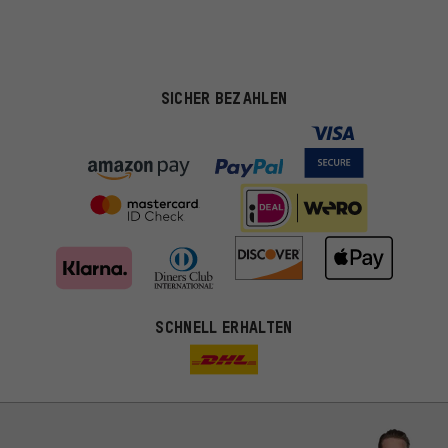
SICHER BEZAHLEN
SCHNELL ERHALTEN