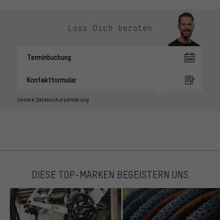
Lass Dich beraten
Terminbuchung
Kontaktformular
Unsere Datenschutzerklärung
DIESE TOP-MARKEN BEGEISTERN UNS