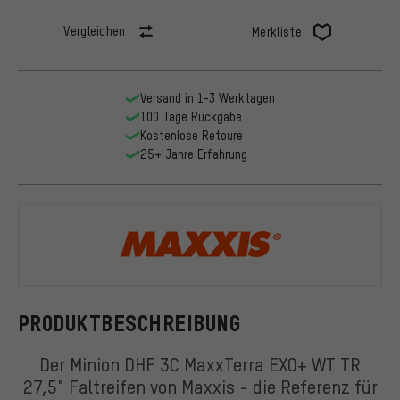
Vergleichen
Merkliste
Versand in 1-3 Werktagen
100 Tage Rückgabe
Kostenlose Retoure
25+ Jahre Erfahrung
Maxxis
PRODUKTBESCHREIBUNG
Der Minion DHF 3C MaxxTerra EXO+ WT TR
27,5" Faltreifen von Maxxis - die Referenz für