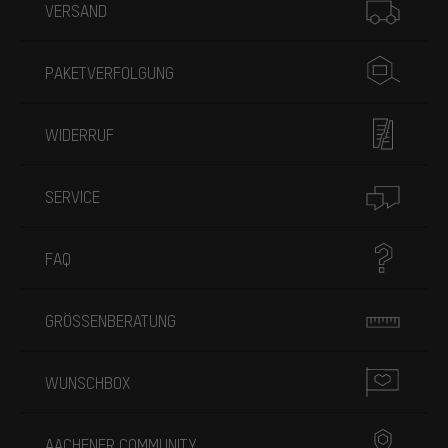
VERSAND
PAKETVERFOLGUNG
WIDERRUF
SERVICE
FAQ
GRÖSSENBERATUNG
WUNSCHBOX
AACHENER COMMUNITY