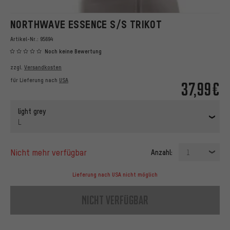
NORTHWAVE ESSENCE S/S TRIKOT
Artikel-Nr.:
95694
Noch keine Bewertung
zzgl.
Versandkosten
für Lieferung nach
USA
37,99€
light grey
L
nicht mehr verfügbar
Anzahl:
1
Lieferung nach USA nicht möglich
nicht verfügbar