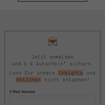
Jetzt anmelden
und 5 € Gutschein* sichern.
Lass Dir unsere
Insights
und
Aktionen
nicht entgehen!
E-Mail-Adresse