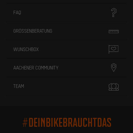
FAQ
GRÖSSENBERATUNG
WUNSCHBOX
AACHENER COMMUNITY
TEAM
#DEINBIKEBRAUCHTDAS