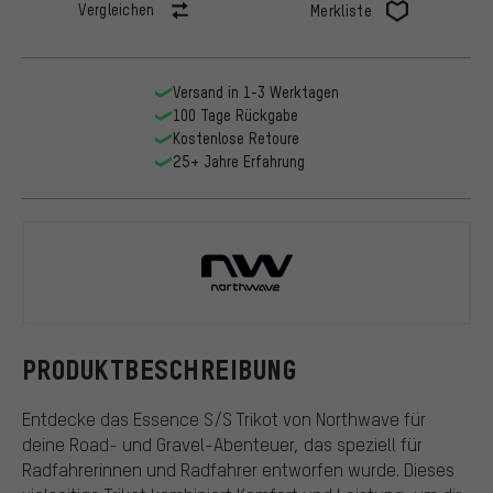
Vergleichen
Merkliste
Versand in 1-3 Werktagen
100 Tage Rückgabe
Kostenlose Retoure
25+ Jahre Erfahrung
Northwave
PRODUKTBESCHREIBUNG
Entdecke das Essence S/S Trikot von Northwave für
deine Road- und Gravel-Abenteuer, das speziell für
Radfahrerinnen und Radfahrer entworfen wurde. Dieses