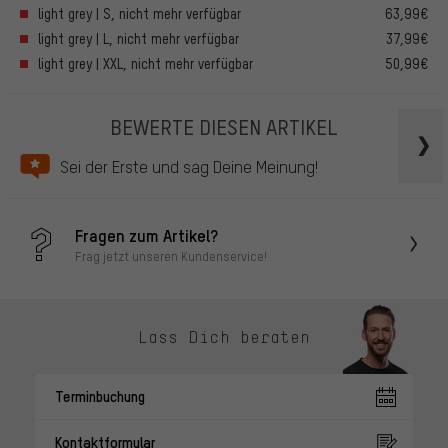
light grey | S, nicht mehr verfügbar
63,99€
light grey | L, nicht mehr verfügbar
37,99€
light grey | XXL, nicht mehr verfügbar
50,99€
BEWERTE DIESEN ARTIKEL
Sei der Erste und sag Deine Meinung!
Fragen zum Artikel?
Frag jetzt unseren Kundenservice!
Lass Dich beraten
Terminbuchung
Kontaktformular