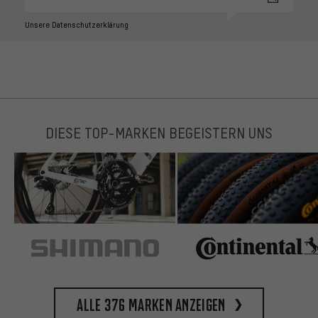
Unsere Datenschutzerklärung
DIESE TOP-MARKEN BEGEISTERN UNS
Alle 376 Marken anzeigen