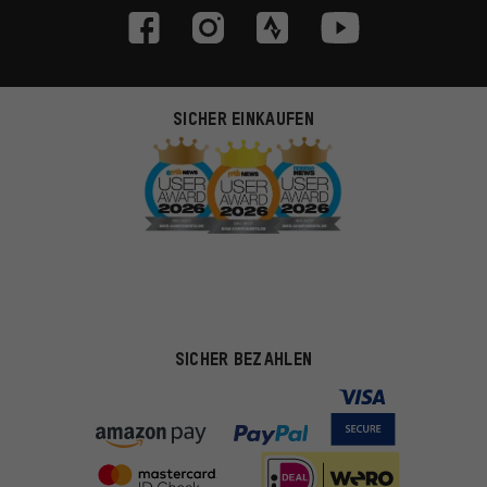
SICHER EINKAUFEN
SICHER BEZAHLEN