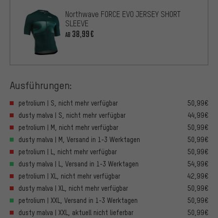
Northwave FORCE EVO JERSEY SHORT
SLEEVE
38,99€
AB
Ausführungen:
petrolium | S, nicht mehr verfügbar
50,99€
dusty malva | S, nicht mehr verfügbar
44,99€
petrolium | M, nicht mehr verfügbar
50,99€
dusty malva | M, Versand in 1-3 Werktagen
50,99€
petrolium | L, nicht mehr verfügbar
50,99€
dusty malva | L, Versand in 1-3 Werktagen
54,99€
petrolium | XL, nicht mehr verfügbar
42,99€
dusty malva | XL, nicht mehr verfügbar
50,99€
petrolium | XXL, Versand in 1-3 Werktagen
50,99€
dusty malva | XXL, aktuell nicht lieferbar
50,99€