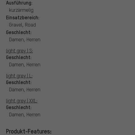
Ausführung:
kurzärmelig
Einsatzbereich:
Gravel, Road
Geschlecht:
Damen, Herren
light grey | S:
Geschlecht:
Damen, Herren
light grey | L:
Geschlecht:
Damen, Herren
light grey | XXL:
Geschlecht:
Damen, Herren
Produkt-Features: