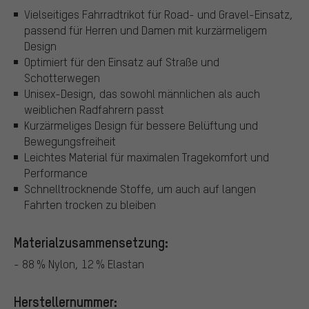
Vielseitiges Fahrradtrikot für Road- und Gravel-Einsatz,
passend für Herren und Damen mit kurzärmeligem
Design
Optimiert für den Einsatz auf Straße und
Schotterwegen
Unisex-Design, das sowohl männlichen als auch
weiblichen Radfahrern passt
Kurzärmeliges Design für bessere Belüftung und
Bewegungsfreiheit
Leichtes Material für maximalen Tragekomfort und
Performance
Schnelltrocknende Stoffe, um auch auf langen
Fahrten trocken zu bleiben
Materialzusammensetzung:
- 88 % Nylon, 12 % Elastan
Herstellernummer: