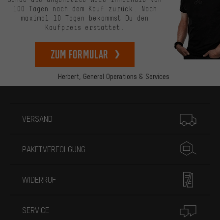
100 Tagen nach dem Kauf zurück. Nach
maximal 10 Tagen bekommst Du den
Kaufpreis erstattet.
zum Formular
Herbert,
General Operations & Services
Mehr Informationen
VERSAND
PAKETVERFOLGUNG
WIDERRUF
SERVICE