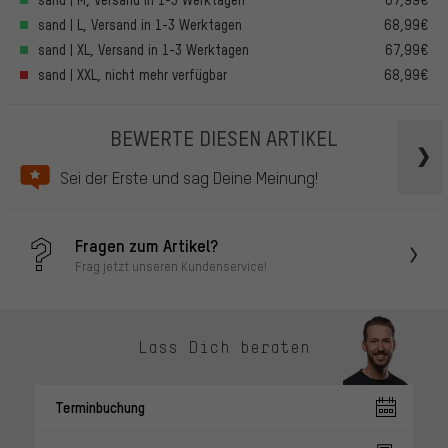
sand | L, Versand in 1-3 Werktagen
68,99€
sand | XL, Versand in 1-3 Werktagen
67,99€
sand | XXL, nicht mehr verfügbar
68,99€
BEWERTE DIESEN ARTIKEL
Sei der Erste und sag Deine Meinung!
Fragen zum Artikel?
Frag jetzt unseren Kundenservice!
Lass Dich beraten
Terminbuchung