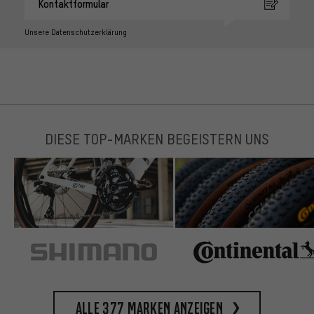
Kontaktformular
Unsere Datenschutzerklärung
DIESE TOP-MARKEN BEGEISTERN UNS
Alle 377 Marken anzeigen