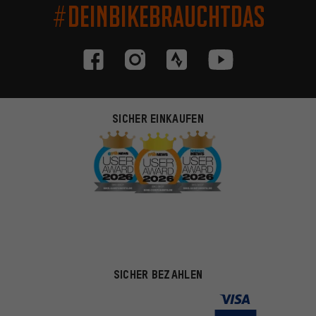
#DEINBIKEBRAUCHTDAS
SICHER EINKAUFEN
SICHER BEZAHLEN