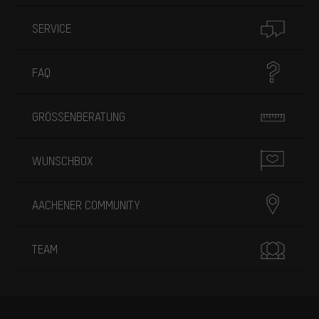
SERVICE
FAQ
GRÖSSENBERATUNG
WUNSCHBOX
AACHENER COMMUNITY
TEAM