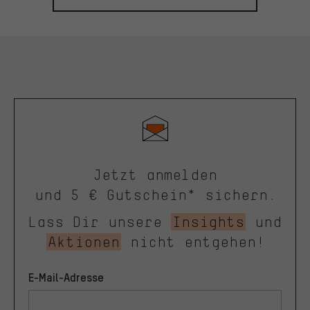
Jetzt anmelden
und 5 € Gutschein* sichern.
Lass Dir unsere
Insights
und
Aktionen
nicht entgehen!
E-Mail-Adresse