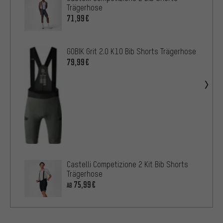
Trägerhose
71,99€
GOBIK Grit 2.0 K10 Bib Shorts Trägerhose
79,99€
Castelli Competizione 2 Kit Bib Shorts
Trägerhose
75,99€
AB