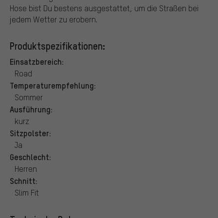
Hose bist Du bestens ausgestattet, um die Straßen bei
jedem Wetter zu erobern.
Produktspezifikationen:
Einsatzbereich:
Road
Temperaturempfehlung:
Sommer
Ausführung:
kurz
Sitzpolster:
Ja
Geschlecht:
Herren
Schnitt:
Slim Fit