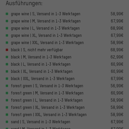
Ausführungen:
grape wine | S, Versand in 1-3 Werktagen
58,99€
grape wine | M, Versand in 1-3 Werktagen
67,99€
grape wine | L, Versand in 1-3 Werktagen
68,99€
grape wine | XL, Versand in 1-3 Werktagen
67,99€
grape wine | XXL, Versand in 1-3 Werktagen
58,99€
black | S, nicht mehr verfügbar
68,99€
black | M, Versand in 1-3 Werktagen
62,99€
black | L, Versand in 1-3 Werktagen
60,99€
black | XL, Versand in 1-3 Werktagen
60,99€
black | XXL, Versand in 1-3 Werktagen
67,99€
forest green | S, Versand in 1-3 Werktagen
56,99€
forest green | M, Versand in 1-3 Werktagen
60,99€
forest green | L, Versand in 1-3 Werktagen
58,99€
forest green | XL, Versand in 1-3 Werktagen
58,99€
forest green | XXL, Versand in 1-3 Werktagen
58,99€
sand | S, Versand in 1-3 Werktagen
67,99€
sand | M, Versand in 1-3 Werktagen
67,99€