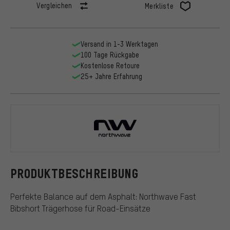
Vergleichen
Merkliste
Versand in 1-3 Werktagen
100 Tage Rückgabe
Kostenlose Retoure
25+ Jahre Erfahrung
Northwave
PRODUKTBESCHREIBUNG
Perfekte Balance auf dem Asphalt: Northwave Fast
Bibshort Trägerhose für Road-Einsätze