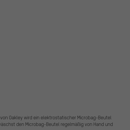
 von Oakley wird ein elektrostatischer Microbag-Beutel
 wäschst den Microbag-Beutel regelmäßig von Hand und