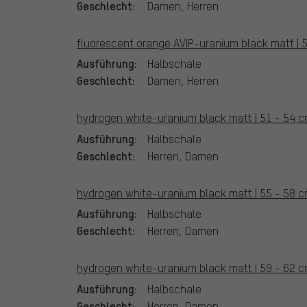
Geschlecht:
Damen, Herren
fluorescent orange AVIP-uranium black matt | 5
Ausführung:
Halbschale
Geschlecht:
Damen, Herren
hydrogen white-uranium black matt | 51 - 54 c
Ausführung:
Halbschale
Geschlecht:
Herren, Damen
hydrogen white-uranium black matt | 55 - 58 c
Ausführung:
Halbschale
Geschlecht:
Herren, Damen
hydrogen white-uranium black matt | 59 - 62 c
Ausführung:
Halbschale
Geschlecht:
Herren, Damen