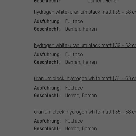
Geschlecht:
Damen, Herren
hydrogen white-uranium black matt | 55 - 58 c
Ausführung:
Fullface
Geschlecht:
Damen, Herren
hydrogen white-uranium black matt | 59 - 62 c
Ausführung:
Fullface
Geschlecht:
Damen, Herren
uranium black-hydrogen white matt | 51 - 54 c
Ausführung:
Fullface
Geschlecht:
Herren, Damen
uranium black-hydrogen white matt | 55 - 58 c
Ausführung:
Fullface
Geschlecht:
Herren, Damen