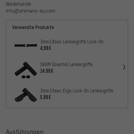
Niederlande
info@shimano-eu.com
Verwandte Produkte
3min19sec Lenkergriffe Lock-On
4,99€
SRAM Downhill Lenkergriffe
14,99€
3min19sec Ergo Lock-On Lenkergriffe
5,99€
Ausführungen: