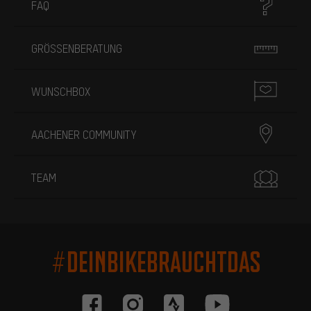
FAQ
GRÖSSENBERATUNG
WUNSCHBOX
AACHENER COMMUNITY
TEAM
#DEINBIKEBRAUCHTDAS