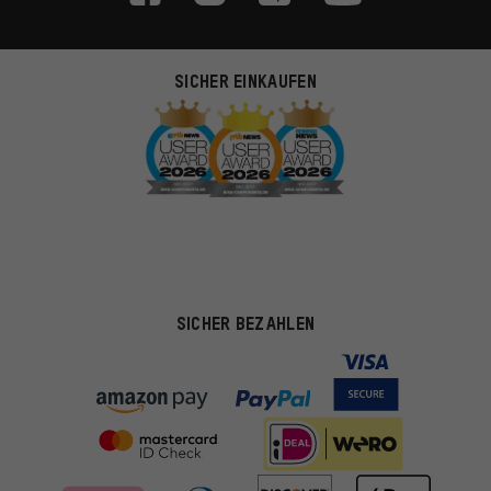
SICHER EINKAUFEN
SICHER BEZAHLEN