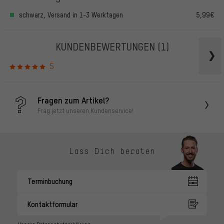
schwarz, Versand in 1-3 Werktagen
5,99€
KUNDENBEWERTUNGEN
(1)
5
Fragen zum Artikel?
Frag jetzt unseren Kundenservice!
Lass Dich beraten
Terminbuchung
Kontaktformular