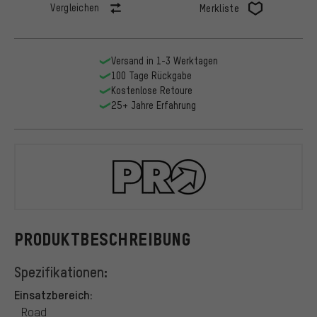
Vergleichen
Merkliste
Versand in 1-3 Werktagen
100 Tage Rückgabe
Kostenlose Retoure
25+ Jahre Erfahrung
PRO
PRODUKTBESCHREIBUNG
Spezifikationen:
Einsatzbereich:
Road