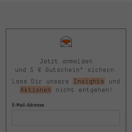
Jetzt anmelden
und 5 € Gutschein* sichern.
Lass Dir unsere
Insights
und
Aktionen
nicht entgehen!
E-Mail-Adresse