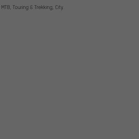
 MTB, Touring & Trekking, City