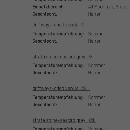
Einsatzbereich:
All Mountain, Gravel,
Geschlecht:
Herren
driftways-dried vanilla | S:
Temperaturempfehlung:
Sommer
Geschlecht:
Herren
strata stripe-seabird grey | S:
Temperaturempfehlung:
Sommer
Geschlecht:
Herren
driftways-dried vanilla | XXL:
Temperaturempfehlung:
Sommer
Geschlecht:
Herren
strata stripe-seabird grey | XXL:
Temperaturempfehlung:
Sommer