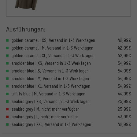
Ausführungen:
golden caramel | XS, Versand in 1-3 Werktagen
42,99€
golden caramel | M, Versand in 1-3 Werktagen
42,99€
golden caramel | XL, Versand in 1-3 Werktagen
42,99€
smolder blue | XS, Versand in 1-3 Werktagen
54,99€
smolder blue | S, Versand in 1-3 Werktagen
54,99€
smolder blue | M, Versand in 1-3 Werktagen
54,99€
smolder blue | XL, Versand in 1-3 Werktagen
54,99€
utility blue | M, Versand in 1-3 Werktagen
44,99€
seabird grey | XS, Versand in 1-3 Werktagen
25,99€
seabird grey | M, nicht mehr verfügbar
25,99€
seabird grey | L, nicht mehr verfügbar
43,99€
seabird grey | XXL, Versand in 1-3 Werktagen
42,99€