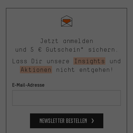
Jetzt anmelden
und 5 € Gutschein* sichern.
Lass Dir unsere
Insights
und
Aktionen
nicht entgehen!
E-Mail-Adresse
Newsletter bestellen