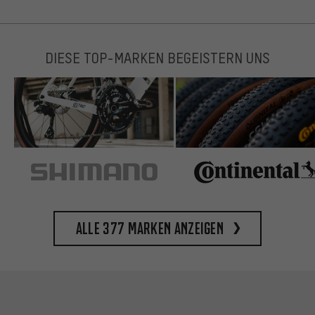
DIESE TOP-MARKEN BEGEISTERN UNS
Alle 377 Marken anzeigen