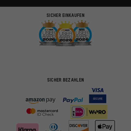
SICHER EINKAUFEN
SICHER BEZAHLEN