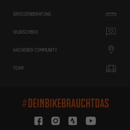
GRÖSSENBERATUNG
WUNSCHBOX
AACHENER COMMUNITY
TEAM
#DEINBIKEBRAUCHTDAS