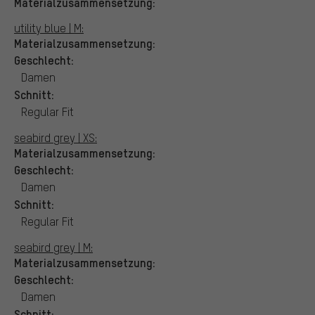
Materialzusammensetzung:
utility blue | M:
Materialzusammensetzung:
Geschlecht:
Damen
Schnitt:
Regular Fit
seabird grey | XS:
Materialzusammensetzung:
Geschlecht:
Damen
Schnitt:
Regular Fit
seabird grey | M:
Materialzusammensetzung:
Geschlecht:
Damen
Schnitt: