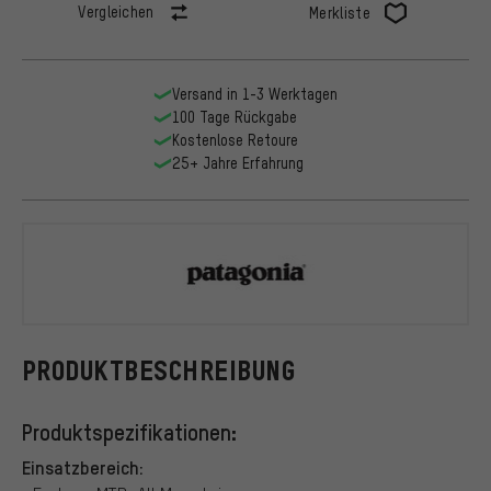
Vergleichen
Merkliste
Versand in 1-3 Werktagen
100 Tage Rückgabe
Kostenlose Retoure
25+ Jahre Erfahrung
Patagonia
PRODUKTBESCHREIBUNG
Produktspezifikationen:
Einsatzbereich: