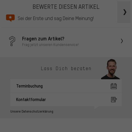
BEWERTE DIESEN ARTIKEL
Sei der Erste und sag Deine Meinung!
Fragen zum Artikel?
Frag jetzt unseren Kundenservice!
Lass Dich beraten
Terminbuchung
Kontaktformular
Unsere Datenschutzerklärung