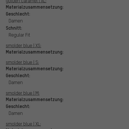
golden caramel | XL:
Materialzusammensetzung:
Geschlecht:
Damen
Schnitt:
Regular Fit
smolder blue | XS:
Materialzusammensetzung:
smolder blue | S:
Materialzusammensetzung:
Geschlecht:
Damen
smolder blue | M:
Materialzusammensetzung:
Geschlecht:
Damen
smolder blue | XL: