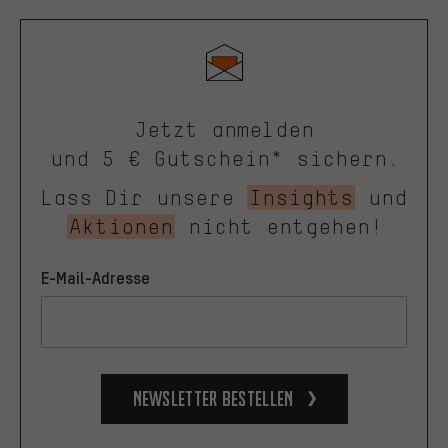
Jetzt anmelden
und 5 € Gutschein* sichern.
Lass Dir unsere
Insights
und
Aktionen
nicht entgehen!
E-Mail-Adresse
Newsletter bestellen