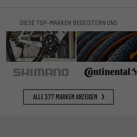
DIESE TOP-MARKEN BEGEISTERN UNS
Alle 377 Marken anzeigen