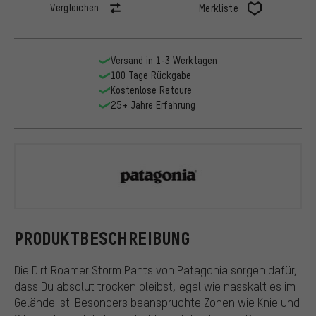
Vergleichen
Merkliste
Versand in 1-3 Werktagen
100 Tage Rückgabe
Kostenlose Retoure
25+ Jahre Erfahrung
Patagonia
PRODUKTBESCHREIBUNG
Die Dirt Roamer Storm Pants von Patagonia sorgen dafür,
dass Du absolut trocken bleibst, egal wie nasskalt es im
Gelände ist. Besonders beanspruchte Zonen wie Knie und