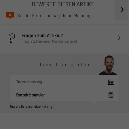
BEWERTE DIESEN ARTIKEL
Sei der Erste und sag Deine Meinung!
Fragen zum Artikel?
Frag jetzt unseren Kundenservice!
Lass Dich beraten
Terminbuchung
Kontaktformular
Unsere Datenschutzerklärung