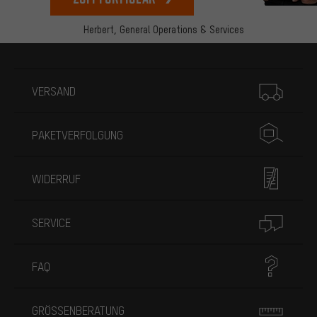
Herbert,
General Operations & Services
Mehr Informationen
VERSAND
PAKETVERFOLGUNG
WIDERRUF
SERVICE
FAQ
GRÖSSENBERATUNG