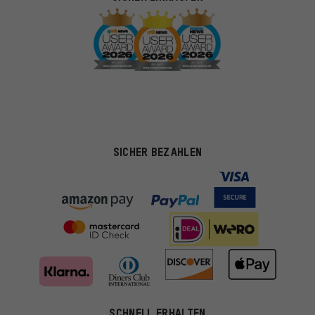
SICHER BEZAHLEN
SCHNELL ERHALTEN