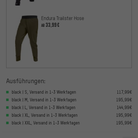
Endura Trailster Hose
33,99€
AB
Ausführungen:
black | S, Versand in 1-3 Werktagen
117,99€
black | M, Versand in 1-3 Werktagen
195,99€
black | L, Versand in 1-3 Werktagen
144,99€
black | XL, Versand in 1-3 Werktagen
195,99€
black | XXL, Versand in 1-3 Werktagen
195,99€