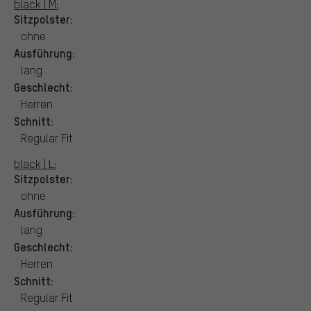
black | M:
Sitzpolster:
ohne
Ausführung:
lang
Geschlecht:
Herren
Schnitt:
Regular Fit
black | L:
Sitzpolster:
ohne
Ausführung:
lang
Geschlecht:
Herren
Schnitt:
Regular Fit