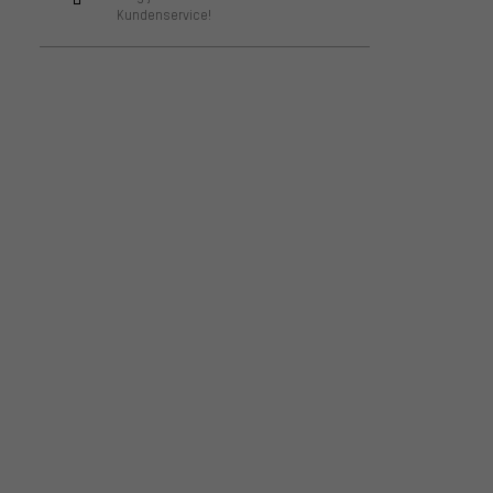
Kundenservice!